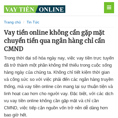
MEN
Trang chủ
Tin Tức
Vay tiền online không cần gặp mặt
chuyển tiền qua ngân hàng chỉ cần
CMND
Trong thời đại số hóa ngày nay, việc vay tiền trực tuyến
đã trở thành một phần không thể thiếu trong cuộc sống
hàng ngày của chúng ta. Không chỉ tiết kiệm thời gian
và công sức so với việc phải đến các ngân hàng truyền
thống, mà vay tiền online còn mang lại sự thuận tiện và
linh hoạt cao hơn cho người vay. Đặc biệt, với các dịch
vụ vay tiền online không cần gặp mặt và chỉ cần
CMND, việc tiếp cận nguồn vốn trở nên dễ dàng hơn
bao giờ hết.