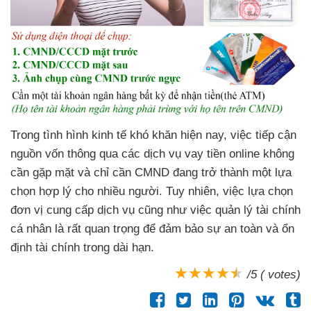
Trong tình hình kinh tế khó khăn hiện nay, việc tiếp cận
nguồn vốn thông qua các dịch vụ vay tiền online không
cần gặp mặt và chỉ cần CMND đang trở thành một lựa
chọn hợp lý cho nhiều người. Tuy nhiên, việc lựa chọn
đơn vị cung cấp dịch vụ cũng như việc quản lý tài chính
cá nhân là rất quan trọng để đảm bảo sự an toàn và ổn
định tài chính trong dài hạn.
/5 ( votes)