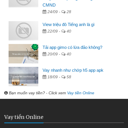
CMND
24/09 -
28
View triệu đô Tiếng anh là gì
22/09 -
40
Tải app gimo có lừa đảo không?
20/09 -
40
Vay nhanh như chớp h5 app apk
18/09 -
58
Bạn muốn vay tiền? - Click xem
Vay tiền Online
Vay tiền Online