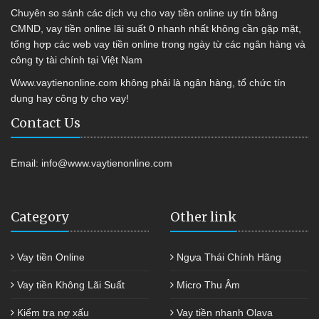
Chuyên so sánh các dịch vụ cho vay tiền online uy tín bằng
CMND, vay tiền online lãi suất 0 nhanh nhất không cần gặp mặt,
tổng hợp các web vay tiền online trong ngày từ các ngân hàng và
công ty tài chính tại Việt Nam
Www.vaytienonline.com không phải là ngân hàng, tổ chức tín
dụng hay công ty cho vay!
Contact Us
Email:
info@www.vaytienonline.com
Category
Other link
Vay tiền Online
Ngựa Thái Chính Hãng
Vay tiền Không Lãi Suất
Micro Thu Âm
Kiểm tra nợ xấu
Vay tiền nhanh Olava