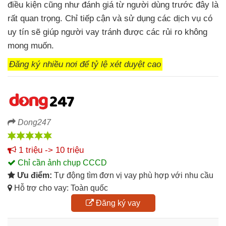
điều kiện cũng như đánh giá từ người dùng trước đây là
rất quan trọng. Chỉ tiếp cận và sử dụng các dịch vụ có
uy tín sẽ giúp người vay tránh được các rủi ro không
mong muốn.
Đăng ký nhiều nơi để tỷ lệ xét duyệt cao
Dong247
1 triệu -> 10 triệu
Chỉ cần ảnh chụp CCCD
Ưu điểm:
Tự động tìm đơn vị vay phù hợp với nhu cầu
Hỗ trợ cho vay: Toàn quốc
Đăng ký vay