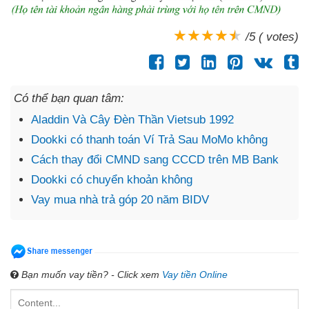
/5 ( votes)
Có thể bạn quan tâm:
Aladdin Và Cây Đèn Thần Vietsub 1992
Dookki có thanh toán Ví Trả Sau MoMo không
Cách thay đổi CMND sang CCCD trên MB Bank
Dookki có chuyển khoản không
Vay mua nhà trả góp 20 năm BIDV
Bạn muốn vay tiền? - Click xem
Vay tiền Online