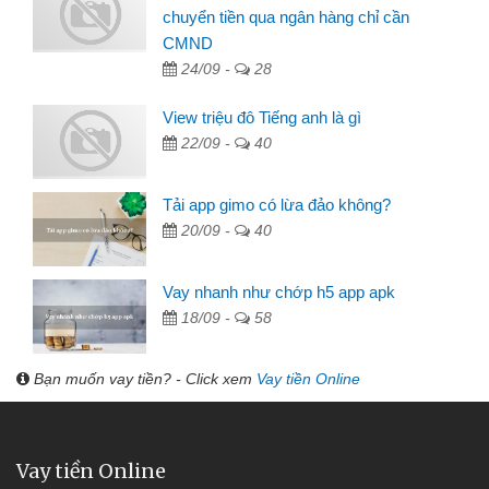
chuyển tiền qua ngân hàng chỉ cần
CMND
24/09 -
28
View triệu đô Tiếng anh là gì
22/09 -
40
Tải app gimo có lừa đảo không?
20/09 -
40
Vay nhanh như chớp h5 app apk
18/09 -
58
Bạn muốn vay tiền? - Click xem
Vay tiền Online
Vay tiền Online