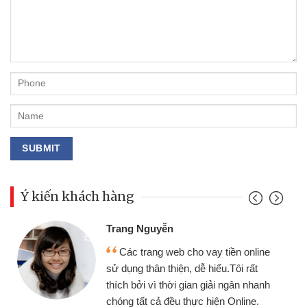
Ý kiến khách hàng
Đoàn Hữu Cảnh
Mình cần tiền gấp 
b cho vay tiền online
chiếc xe wave nhưng t
ện, dễ hiểu.Tôi rất
gói vay tiền bằng CMN
i gian giải ngân nhanh
cần gặp mặt nên rất tiện
 thực hiện Online.