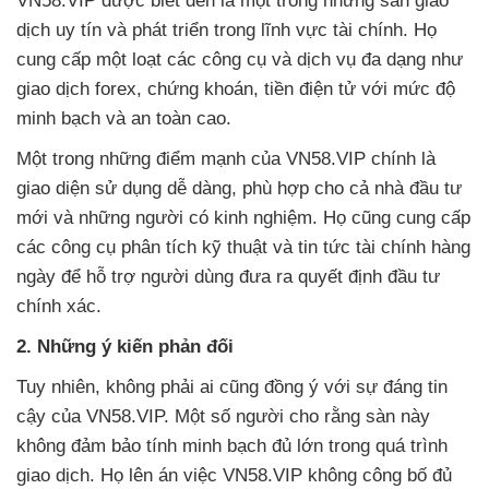
VN58.VIP được biết đến là một trong những sàn giao
dịch uy tín và phát triển trong lĩnh vực tài chính. Họ
cung cấp một loạt các công cụ và dịch vụ đa dạng như
giao dịch forex, chứng khoán, tiền điện tử với mức độ
minh bạch và an toàn cao.
Một trong những điểm mạnh của VN58.VIP chính là
giao diện sử dụng dễ dàng, phù hợp cho cả nhà đầu tư
mới và những người có kinh nghiệm. Họ cũng cung cấp
các công cụ phân tích kỹ thuật và tin tức tài chính hàng
ngày để hỗ trợ người dùng đưa ra quyết định đầu tư
chính xác.
2.
Những ý kiến phản đối
Tuy nhiên, không phải ai cũng đồng ý với sự đáng tin
cậy của VN58.VIP. Một số người cho rằng sàn này
không đảm bảo tính minh bạch đủ lớn trong quá trình
giao dịch. Họ lên án việc VN58.VIP không công bố đủ