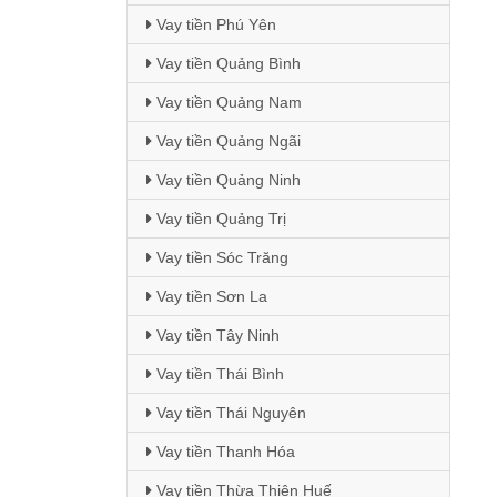
Vay tiền Phú Yên
Vay tiền Quảng Bình
Vay tiền Quảng Nam
Vay tiền Quảng Ngãi
Vay tiền Quảng Ninh
Vay tiền Quảng Trị
Vay tiền Sóc Trăng
Vay tiền Sơn La
Vay tiền Tây Ninh
Vay tiền Thái Bình
Vay tiền Thái Nguyên
Vay tiền Thanh Hóa
Vay tiền Thừa Thiên Huế