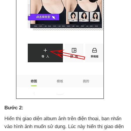
Bước 2:
Hiển thị giao diện album ảnh trên điện thoại
, bạn nhấn
vào hình ảnh muốn sử dụng
. Lúc này hiển thị giao diện