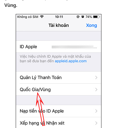
Vùng.