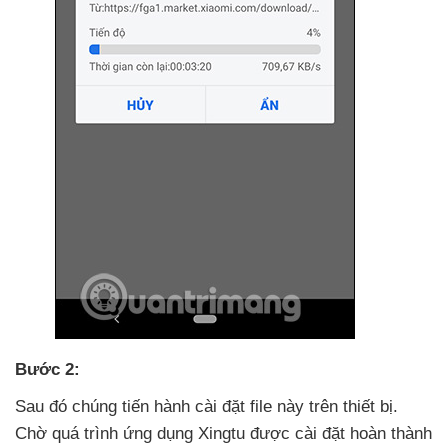
Bước 2:
Sau đó chúng tiến hành cài đặt file này trên thiết bị
.
Chờ
quá trình ứng dụng Xingtu
được cài đặt hoàn thành