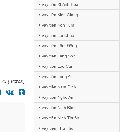
Vay tiền Khánh Hòa
Vay tiền Kiên Giang
Vay tiền Kon Tum
Vay tiền Lai Châu
Vay tiền Lâm Đồng
Vay tiền Lạng Sơn
Vay tiền Lào Cai
Vay tiền Long An
/5 ( votes)
Vay tiền Nam Định
Vay tiền Nghệ An
Vay tiền Ninh Bình
Vay tiền Ninh Thuận
Vay tiền Phú Thọ