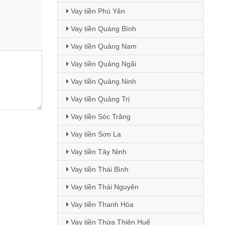
Vay tiền Phú Yên
Vay tiền Quảng Bình
Vay tiền Quảng Nam
Vay tiền Quảng Ngãi
Vay tiền Quảng Ninh
Vay tiền Quảng Trị
Vay tiền Sóc Trăng
Vay tiền Sơn La
Vay tiền Tây Ninh
Vay tiền Thái Bình
Vay tiền Thái Nguyên
Vay tiền Thanh Hóa
Vay tiền Thừa Thiên Huế