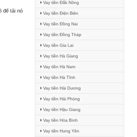
Vay tiền Đắk Nông
26
để tải nó
Vay tiền Điện Biên
Vay tiền Đồng Nai
Vay tiền Đồng Tháp
Vay tiền Gia Lai
Vay tiền Hà Giang
Vay tiền Hà Nam
Vay tiền Hà Tĩnh
.
Vay tiền Hải Dương
Vay tiền Hải Phòng
Vay tiền Hậu Giang
Vay tiền Hòa Bình
Vay tiền Hưng Yên