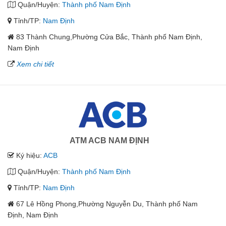
Quận/Huyện:
Thành phố Nam Định
Tỉnh/TP:
Nam Định
83 Thành Chung,Phường Cửa Bắc, Thành phố Nam Định,
Nam Định
Xem chi tiết
ATM ACB NAM ĐỊNH
Ký hiệu:
ACB
Quận/Huyện:
Thành phố Nam Định
Tỉnh/TP:
Nam Định
67 Lê Hồng Phong,Phường Nguyễn Du, Thành phố Nam
Định, Nam Định