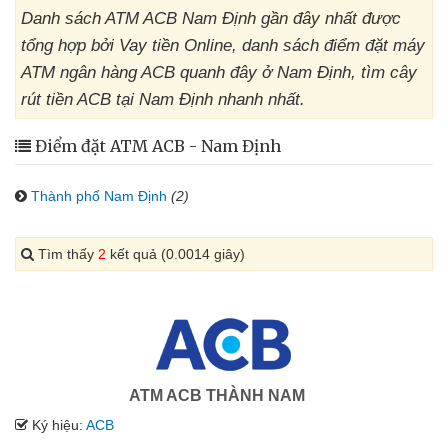
Danh sách ATM ACB Nam Định gần đây nhất được
tổng hợp bởi Vay tiền Online, danh sách điểm đặt máy
ATM ngân hàng ACB quanh đây ở Nam Định, tìm cây
rút tiền ACB tại Nam Định nhanh nhất.
Điểm đặt ATM ACB - Nam Định
Thành phố Nam Định
(2)
Tìm thấy
2
kết quả (0.0014 giây)
ATM ACB THÀNH NAM
Ký hiệu:
ACB