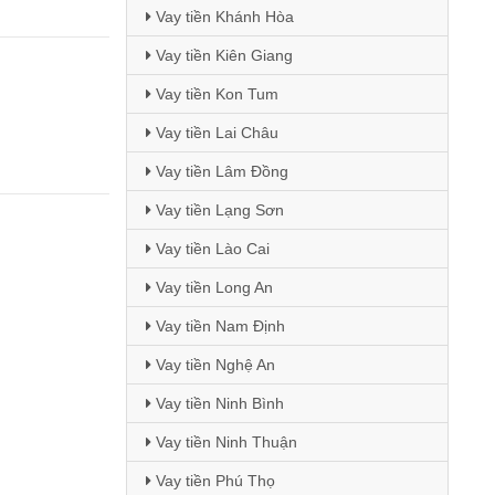
Vay tiền Khánh Hòa
Vay tiền Kiên Giang
Vay tiền Kon Tum
Vay tiền Lai Châu
Vay tiền Lâm Đồng
Vay tiền Lạng Sơn
Vay tiền Lào Cai
Vay tiền Long An
Vay tiền Nam Định
Vay tiền Nghệ An
Vay tiền Ninh Bình
Vay tiền Ninh Thuận
Vay tiền Phú Thọ