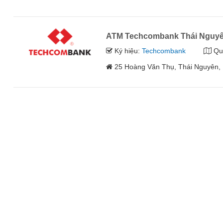
ATM Techcombank Thái Nguy
Ký hiệu:
Techcombank
Qu
25 Hoàng Văn Thụ, Thái Nguyên, 