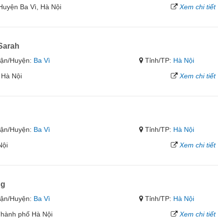
uyện Ba Vì, Hà Nội
Xem chi tiết
Sarah
ận/Huyện:
Ba Vì
Tỉnh/TP:
Hà Nội
 Hà Nội
Xem chi tiết
ận/Huyện:
Ba Vì
Tỉnh/TP:
Hà Nội
Nội
Xem chi tiết
ng
ận/Huyện:
Ba Vì
Tỉnh/TP:
Hà Nội
Thành phố Hà Nội
Xem chi tiết