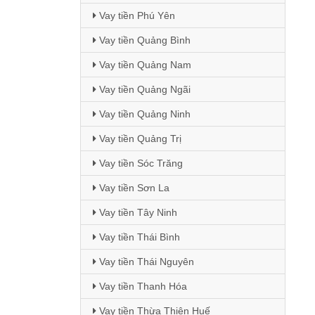
Vay tiền Phú Yên
Vay tiền Quảng Bình
Vay tiền Quảng Nam
Vay tiền Quảng Ngãi
Vay tiền Quảng Ninh
Vay tiền Quảng Trị
Vay tiền Sóc Trăng
Vay tiền Sơn La
Vay tiền Tây Ninh
Vay tiền Thái Bình
Vay tiền Thái Nguyên
Vay tiền Thanh Hóa
Vay tiền Thừa Thiên Huế