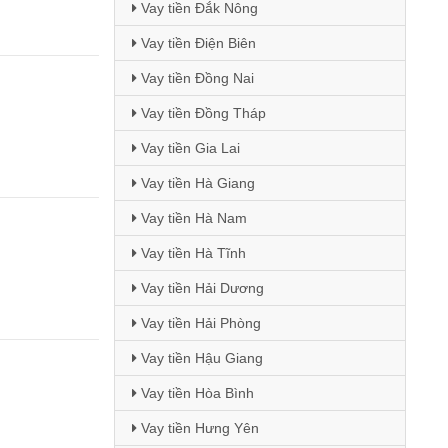
Vay tiền Đắk Nông
Vay tiền Điện Biên
Vay tiền Đồng Nai
Vay tiền Đồng Tháp
Vay tiền Gia Lai
Vay tiền Hà Giang
Vay tiền Hà Nam
Vay tiền Hà Tĩnh
Vay tiền Hải Dương
Vay tiền Hải Phòng
Vay tiền Hậu Giang
Vay tiền Hòa Bình
Vay tiền Hưng Yên