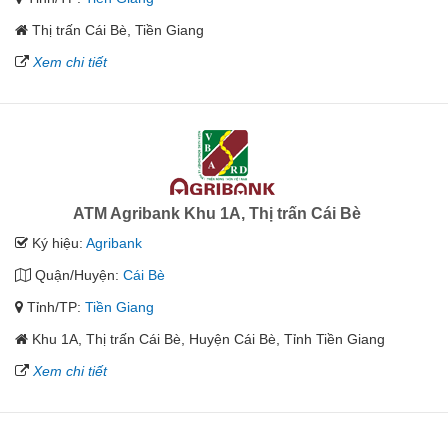
Thị trấn Cái Bè, Tiền Giang
Xem chi tiết
ATM Agribank Khu 1A, Thị trấn Cái Bè
Ký hiệu:
Agribank
Quận/Huyện:
Cái Bè
Tỉnh/TP:
Tiền Giang
Khu 1A, Thị trấn Cái Bè, Huyện Cái Bè, Tỉnh Tiền Giang
Xem chi tiết