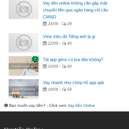
Vay tiền online không cần gặp mặt
chuyển tiền qua ngân hàng chỉ cần
CMND
24/09 -
28
View triệu đô Tiếng anh là gì
22/09 -
40
Tải app gimo có lừa đảo không?
20/09 -
40
Vay nhanh như chớp h5 app apk
18/09 -
58
Bạn muốn vay tiền? - Click xem
Vay tiền Online