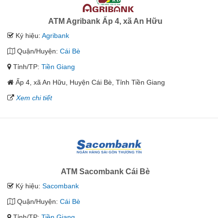
ATM Agribank Ấp 4, xã An Hữu
Ký hiệu:
Agribank
Quận/Huyện:
Cái Bè
Tỉnh/TP:
Tiền Giang
Ấp 4, xã An Hữu, Huyện Cái Bè, Tỉnh Tiền Giang
Xem chi tiết
ATM Sacombank Cái Bè
Ký hiệu:
Sacombank
Quận/Huyện:
Cái Bè
Tỉnh/TP:
Tiền Giang