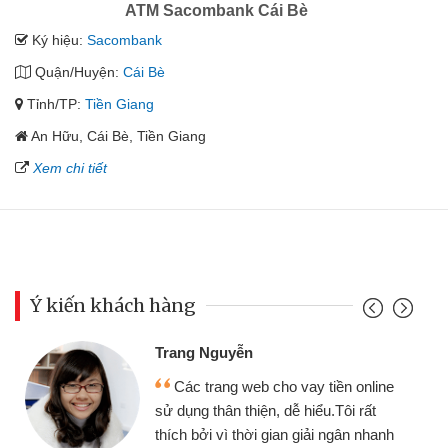
ATM Sacombank Cái Bè
Ký hiệu:
Sacombank
Quận/Huyện:
Cái Bè
Tỉnh/TP:
Tiền Giang
An Hữu, Cái Bè, Tiền Giang
Xem chi tiết
Ý kiến khách hàng
Trang Nguyễn
Các trang web cho vay tiền online
sử dụng thân thiện, dễ hiểu.Tôi rất
thích bởi vì thời gian giải ngân nhanh