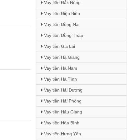
Vay tiền Đắk Nông
Vay tiền Điện Biên
Vay tiền Đồng Nai
Vay tiền Đồng Tháp
Vay tiền Gia Lai
Vay tiền Hà Giang
Vay tiền Hà Nam
Vay tiền Hà Tĩnh
Vay tiền Hải Dương
Vay tiền Hải Phòng
Vay tiền Hậu Giang
Vay tiền Hòa Bình
Vay tiền Hưng Yên