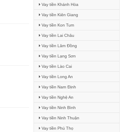
Vay tiền Khánh Hòa
Vay tiền Kiên Giang
Vay tiền Kon Tum
Vay tiền Lai Châu
Vay tiền Lâm Đồng
Vay tiền Lạng Sơn
Vay tiền Lào Cai
Vay tiền Long An
Vay tiền Nam Định
Vay tiền Nghệ An
Vay tiền Ninh Bình
Vay tiền Ninh Thuận
Vay tiền Phú Thọ