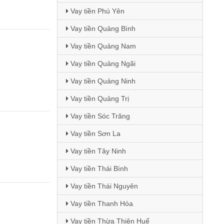
Vay tiền Phú Yên
Vay tiền Quảng Bình
Vay tiền Quảng Nam
Vay tiền Quảng Ngãi
Vay tiền Quảng Ninh
Vay tiền Quảng Trị
Vay tiền Sóc Trăng
Vay tiền Sơn La
Vay tiền Tây Ninh
Vay tiền Thái Bình
Vay tiền Thái Nguyên
Vay tiền Thanh Hóa
Vay tiền Thừa Thiên Huế