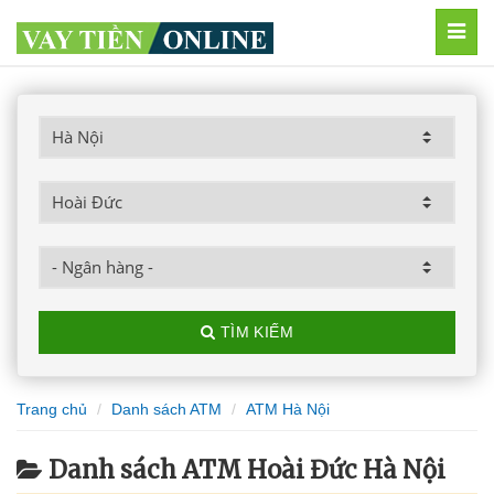
MEN
TÌM KIẾM
Trang chủ
Danh sách ATM
ATM Hà Nội
Danh sách ATM Hoài Đức Hà Nội