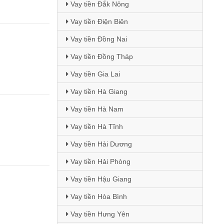
Vay tiền Đắk Nông
Vay tiền Điện Biên
Vay tiền Đồng Nai
Vay tiền Đồng Tháp
Vay tiền Gia Lai
Vay tiền Hà Giang
Vay tiền Hà Nam
Vay tiền Hà Tĩnh
Vay tiền Hải Dương
Vay tiền Hải Phòng
Vay tiền Hậu Giang
Vay tiền Hòa Bình
Vay tiền Hưng Yên