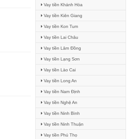
Vay tiền Khánh Hòa
Vay tiền Kiên Giang
Vay tiền Kon Tum
Vay tiền Lai Châu
Vay tiền Lâm Đồng
Vay tiền Lạng Sơn
Vay tiền Lào Cai
Vay tiền Long An
Vay tiền Nam Định
Vay tiền Nghệ An
Vay tiền Ninh Bình
Vay tiền Ninh Thuận
Vay tiền Phú Thọ