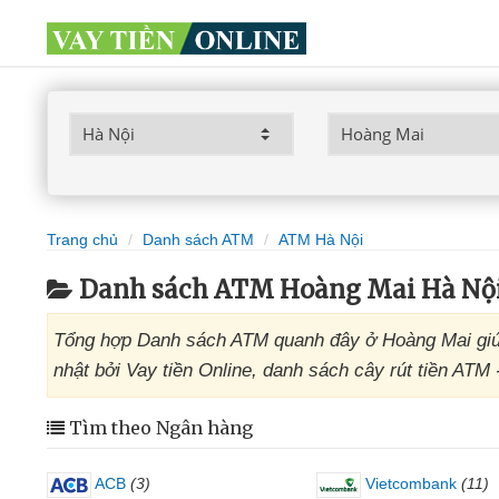
Trang chủ
Danh sách ATM
ATM Hà Nội
Danh sách ATM Hoàng Mai Hà Nộ
Tổng hợp Danh sách ATM quanh đây ở Hoàng Mai giúp
nhật bởi Vay tiền Online, danh sách cây rút tiền ATM
Tìm theo Ngân hàng
ACB
(3)
Vietcombank
(11)