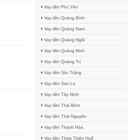
Vay tiền Phú Yên
Vay tiền Quảng Bình
Vay tiền Quảng Nam
Vay tiền Quảng Ngãi
Vay tiền Quảng Ninh
Vay tiền Quảng Trị
Vay tiền Sóc Trăng
Vay tiền Sơn La
Vay tiền Tây Ninh
Vay tiền Thái Bình
Vay tiền Thái Nguyên
Vay tiền Thanh Hóa
Vay tiền Thừa Thiên Huế