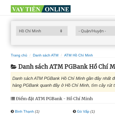
Trang chủ
Danh sách ATM
ATM Hồ Chí Minh
Danh sách ATM PGBank Hồ Chí M
Danh sách ATM PGBank Hồ Chí Minh gần đây nhất đư
hàng PGBank quanh đây ở Hồ Chí Minh, tìm cây rút t
Điểm đặt ATM PGBank - Hồ Chí Minh
Bình Thạnh
(1)
Gò Vấp
(1)