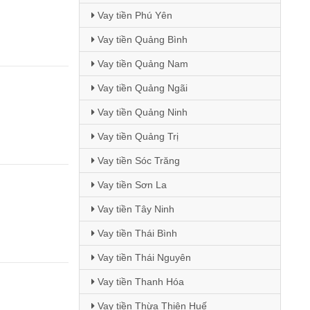
Vay tiền Phú Yên
Vay tiền Quảng Bình
Vay tiền Quảng Nam
Vay tiền Quảng Ngãi
Vay tiền Quảng Ninh
Vay tiền Quảng Trị
Vay tiền Sóc Trăng
Vay tiền Sơn La
Vay tiền Tây Ninh
Vay tiền Thái Bình
Vay tiền Thái Nguyên
Vay tiền Thanh Hóa
Vay tiền Thừa Thiên Huế