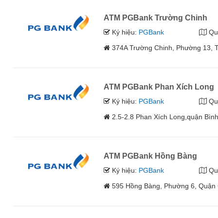
ATM PGBank Trường Chinh
Ký hiệu:
PGBank
Qu
374A Trường Chinh, Phường 13, 
ATM PGBank Phan Xích Long
Ký hiệu:
PGBank
Qu
2.5-2.8 Phan Xích Long,quận Bìn
ATM PGBank Hồng Bàng
Ký hiệu:
PGBank
Qu
595 Hồng Bàng, Phường 6, Quận 