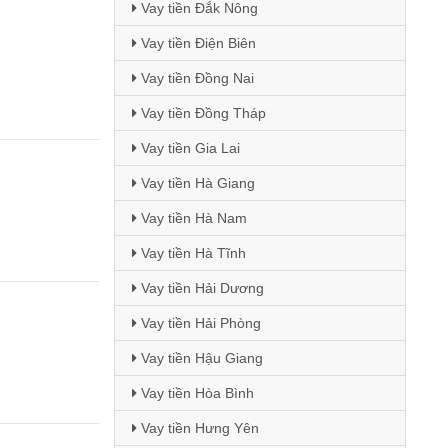
Vay tiền Đắk Nông
Vay tiền Điện Biên
Vay tiền Đồng Nai
Vay tiền Đồng Tháp
Vay tiền Gia Lai
Vay tiền Hà Giang
Vay tiền Hà Nam
Vay tiền Hà Tĩnh
Vay tiền Hải Dương
Vay tiền Hải Phòng
Vay tiền Hậu Giang
Vay tiền Hòa Bình
Vay tiền Hưng Yên