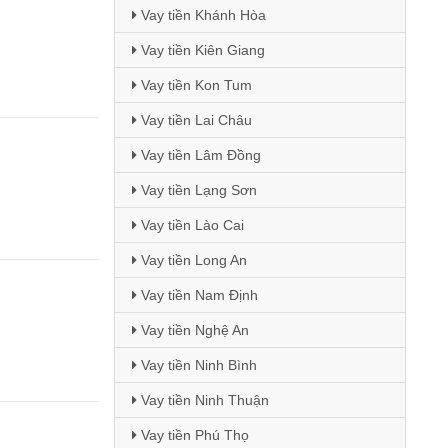
Vay tiền Khánh Hòa
Vay tiền Kiên Giang
Vay tiền Kon Tum
Vay tiền Lai Châu
Vay tiền Lâm Đồng
Vay tiền Lạng Sơn
Vay tiền Lào Cai
Vay tiền Long An
Vay tiền Nam Định
Vay tiền Nghệ An
Vay tiền Ninh Bình
Vay tiền Ninh Thuận
Vay tiền Phú Thọ