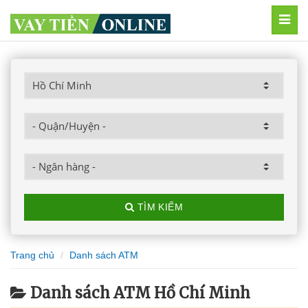
MEN
TÌM KIẾM
Trang chủ
Danh sách ATM
Danh sách ATM Hồ Chí Minh