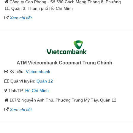
Công ty Cao Phong - Số 590 Cách Mạng Tháng 8, Phường
11, Quận 3, Thành phố Hồ Chí Minh
Xem chi tiết
ATM Vietcombank Coopmart Trung Chánh
Ký hiệu:
Vietcombank
Quận/Huyện:
Quận 12
Tỉnh/TP:
Hồ Chí Minh
167/2 Nguyễn Ảnh Thủ, Phường Trung Mỹ Tây, Quận 12
Xem chi tiết