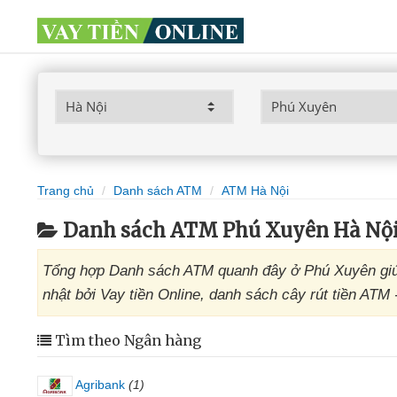
Trang chủ
Danh sách ATM
ATM Hà Nội
Danh sách ATM Phú Xuyên Hà Nộ
Tổng hợp Danh sách ATM quanh đây ở Phú Xuyên giúp
nhật bởi Vay tiền Online, danh sách cây rút tiền ATM
Tìm theo Ngân hàng
Agribank
(1)