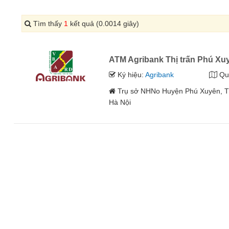
Tìm thấy
1
kết quả (0.0014 giây)
ATM Agribank Thị trấn Phú Xu
Ký hiệu:
Agribank
Qu
Trụ sở NHNo Huyện Phú Xuyên, T
Hà Nội