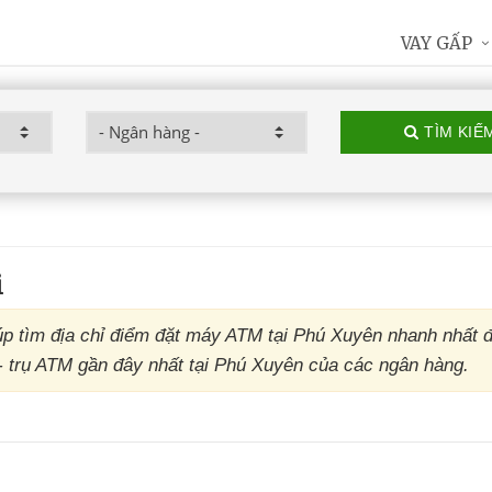
VAY GẤP
TÌM KIẾ
i
 tìm địa chỉ điểm đặt máy ATM tại Phú Xuyên nhanh nhất 
 - trụ ATM gần đây nhất tại Phú Xuyên của các ngân hàng.