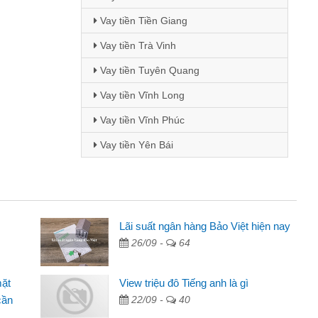
Vay tiền Tiền Giang
Vay tiền Trà Vinh
Vay tiền Tuyên Quang
Vay tiền Vĩnh Long
Vay tiền Vĩnh Phúc
Vay tiền Yên Bái
Mai Lan - Sinh viên
Lãi suất ngân hàng Bảo Việt hiện nay
26/09 -
64
Tôi biết đến thông qua quảng cáo trên facebook. Tôi là
sinh viên nên cần đóng tiền nhà, sinh nhật bạn bè, mà đọc
mặt
View triệu đô Tiếng anh là gì
thấy thủ tục nhanh gọn nên tôi quyết định vay
cần
22/09 -
40
Lâm Minh Chánh