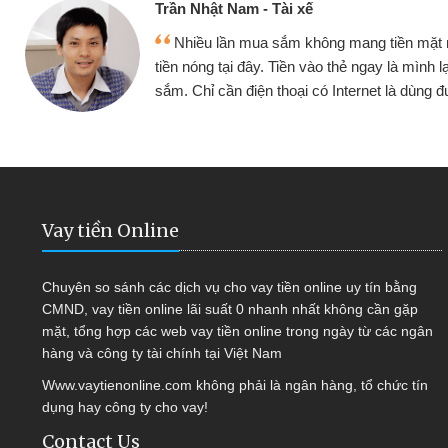
ế
Cấn Văn 
không mang tiền mặt mình đều vay
Tôi kin
vào thẻ ngay là mình lại tiếp tục mua
hàng, nhờ 
i có Internet là dùng được
quyết đượ
Vay tiền Online
Chuyên so sánh các dịch vụ cho vay tiền online uy tín bằng
CMND, vay tiền online lãi suất 0 nhanh nhất không cần gặp
mặt, tổng hợp các web vay tiền online trong ngày từ các ngân
hàng và công ty tài chính tại Việt Nam
Www.vaytienonline.com không phải là ngân hàng, tổ chức tín
dụng hay công ty cho vay!
Contact Us