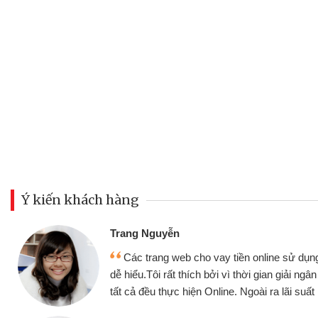
Ý kiến khách hàng
Đoàn Hữ
Mình c
y tiền online sử dụng thân thiện,
nhưng thậ
i vì thời gian giải ngân nhanh chóng
không cần 
ine. Ngoài ra lãi suất rất tốt
bè biết