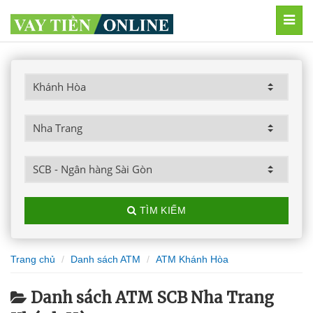
MEN
TÌM KIẾM
Trang chủ
Danh sách ATM
ATM Khánh Hòa
Danh sách ATM SCB Nha Trang