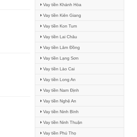
Vay tiền Khánh Hòa
Vay tiền Kiên Giang
Vay tiền Kon Tum
Vay tiền Lai Châu
Vay tiền Lâm Đồng
Vay tiền Lạng Sơn
Vay tiền Lào Cai
Vay tiền Long An
Vay tiền Nam Định
Vay tiền Nghệ An
Vay tiền Ninh Bình
Vay tiền Ninh Thuận
Vay tiền Phú Thọ