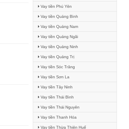
Vay tiền Phú Yên
Vay tiền Quảng Bình
Vay tiền Quảng Nam
Vay tiền Quảng Ngãi
Vay tiền Quảng Ninh
Vay tiền Quảng Trị
Vay tiền Sóc Trăng
Vay tiền Sơn La
Vay tiền Tây Ninh
Vay tiền Thái Bình
Vay tiền Thái Nguyên
Vay tiền Thanh Hóa
Vay tiền Thừa Thiên Huế