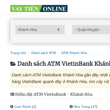
Trang chủ
Danh sách ATM
ATM Khánh Hòa
Danh sách ATM VietinBank Khán
Danh sách ATM VietinBank Khánh Hòa gần đây nhất đ
hàng VietinBank quanh đây ở Khánh Hòa, tìm cây rút 
Điểm đặt ATM VietinBank - Khánh Hòa
Cam Ranh
(1)
Nha Trang
(17)