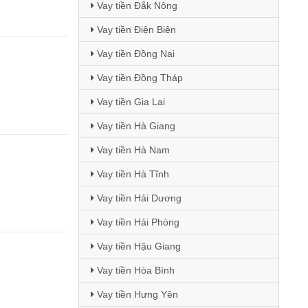
Vay tiền Đắk Nông
Vay tiền Điện Biên
Vay tiền Đồng Nai
Vay tiền Đồng Tháp
Vay tiền Gia Lai
Vay tiền Hà Giang
Vay tiền Hà Nam
Vay tiền Hà Tĩnh
Vay tiền Hải Dương
Vay tiền Hải Phòng
Vay tiền Hậu Giang
Vay tiền Hòa Bình
Vay tiền Hưng Yên