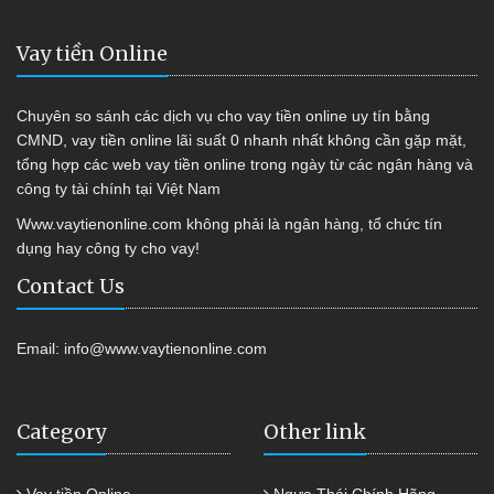
Vay tiền Online
Chuyên so sánh các dịch vụ cho vay tiền online uy tín bằng
CMND, vay tiền online lãi suất 0 nhanh nhất không cần gặp mặt,
tổng hợp các web vay tiền online trong ngày từ các ngân hàng và
công ty tài chính tại Việt Nam
Www.vaytienonline.com không phải là ngân hàng, tổ chức tín
dụng hay công ty cho vay!
Contact Us
Email:
info@www.vaytienonline.com
Category
Other link