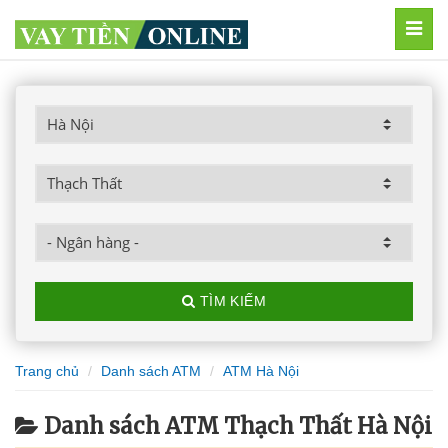
MEN
TÌM KIẾM
Trang chủ
Danh sách ATM
ATM Hà Nội
Danh sách ATM Thạch Thất Hà Nội