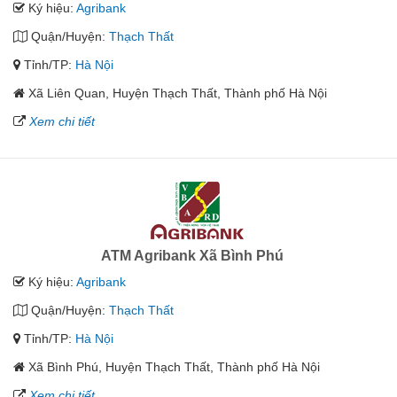
Ký hiệu:
Agribank
Quận/Huyện:
Thạch Thất
Tỉnh/TP:
Hà Nội
Xã Liên Quan, Huyện Thạch Thất, Thành phố Hà Nội
Xem chi tiết
ATM Agribank Xã Bình Phú
Ký hiệu:
Agribank
Quận/Huyện:
Thạch Thất
Tỉnh/TP:
Hà Nội
Xã Bình Phú, Huyện Thạch Thất, Thành phố Hà Nội
Xem chi tiết