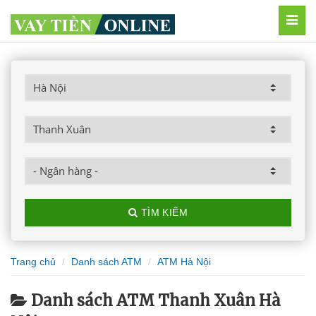
MEN
TÌM KIẾM
Trang chủ
Danh sách ATM
ATM Hà Nội
Danh sách ATM Thanh Xuân Hà