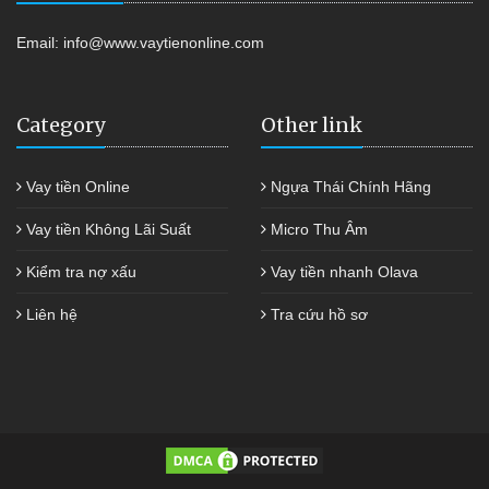
Email:
info@www.vaytienonline.com
Category
Other link
Vay tiền Online
Ngựa Thái Chính Hãng
Vay tiền Không Lãi Suất
Micro Thu Âm
Kiểm tra nợ xấu
Vay tiền nhanh Olava
Liên hệ
Tra cứu hồ sơ