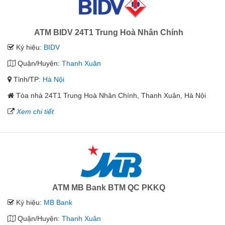
ATM BIDV 24T1 Trung Hoà Nhân Chính
Ký hiệu:
BIDV
Quận/Huyện:
Thanh Xuân
Tỉnh/TP:
Hà Nội
Tòa nhà 24T1 Trung Hoà Nhân Chính, Thanh Xuân, Hà Nội
Xem chi tiết
ATM MB Bank BTM QC PKKQ
Ký hiệu:
MB Bank
Quận/Huyện:
Thanh Xuân