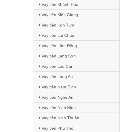
Vay tiền Khánh Hòa
Vay tiền Kiên Giang
Vay tiền Kon Tum
Vay tiền Lai Châu
Vay tiền Lâm Đồng
Vay tiền Lạng Sơn
Vay tiền Lào Cai
Vay tiền Long An
Vay tiền Nam Định
Vay tiền Nghệ An
Vay tiền Ninh Bình
Vay tiền Ninh Thuận
Vay tiền Phú Thọ