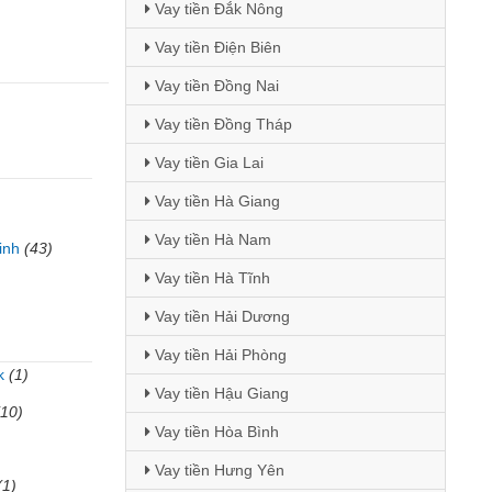
Vay tiền Đắk Nông
Vay tiền Điện Biên
Vay tiền Đồng Nai
Vay tiền Đồng Tháp
Vay tiền Gia Lai
Vay tiền Hà Giang
Vay tiền Hà Nam
inh
(43)
Vay tiền Hà Tĩnh
Vay tiền Hải Dương
Vay tiền Hải Phòng
k
(1)
Vay tiền Hậu Giang
(10)
Vay tiền Hòa Bình
Vay tiền Hưng Yên
(1)