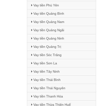
Vay tiền Phú Yên
Vay tiền Quảng Bình
Vay tiền Quảng Nam
Vay tiền Quảng Ngãi
Vay tiền Quảng Ninh
Vay tiền Quảng Trị
Vay tiền Sóc Trăng
Vay tiền Sơn La
Vay tiền Tây Ninh
Vay tiền Thái Bình
Vay tiền Thái Nguyên
Vay tiền Thanh Hóa
Vay tiền Thừa Thiên Huế