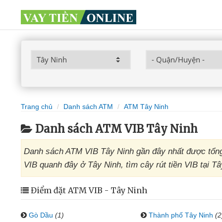
Trang chủ
Danh sách ATM
ATM Tây Ninh
Danh sách ATM VIB Tây Ninh
Danh sách ATM VIB Tây Ninh gần đây nhất được tổng
VIB quanh đây ở Tây Ninh, tìm cây rút tiền VIB tại T
Điểm đặt ATM VIB - Tây Ninh
Gò Dầu
(1)
Thành phố Tây Ninh
(2