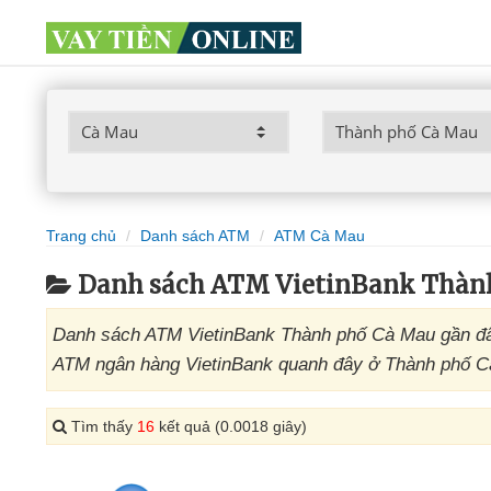
Trang chủ
Danh sách ATM
ATM Cà Mau
Danh sách ATM VietinBank Thàn
Danh sách ATM VietinBank Thành phố Cà Mau gần đây
ATM ngân hàng VietinBank quanh đây ở Thành phố Cà 
Tìm thấy
16
kết quả (0.0018 giây)