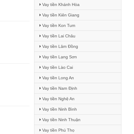
Vay tiền Khánh Hòa
Vay tiền Kiên Giang
Vay tiền Kon Tum
Vay tiền Lai Châu
Vay tiền Lâm Đồng
Vay tiền Lạng Sơn
Vay tiền Lào Cai
Vay tiền Long An
Vay tiền Nam Định
Vay tiền Nghệ An
Vay tiền Ninh Bình
Vay tiền Ninh Thuận
Vay tiền Phú Thọ