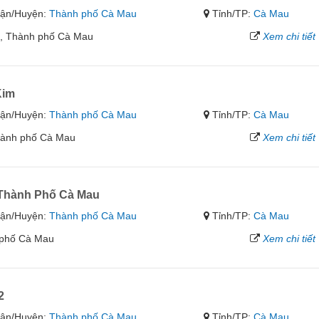
ận/Huyện:
Thành phố Cà Mau
Tỉnh/TP:
Cà Mau
8, Thành phố Cà Mau
Xem chi tiết
Kim
ận/Huyện:
Thành phố Cà Mau
Tỉnh/TP:
Cà Mau
hành phố Cà Mau
Xem chi tiết
 Thành Phố Cà Mau
ận/Huyện:
Thành phố Cà Mau
Tỉnh/TP:
Cà Mau
 phố Cà Mau
Xem chi tiết
2
ận/Huyện:
Thành phố Cà Mau
Tỉnh/TP:
Cà Mau