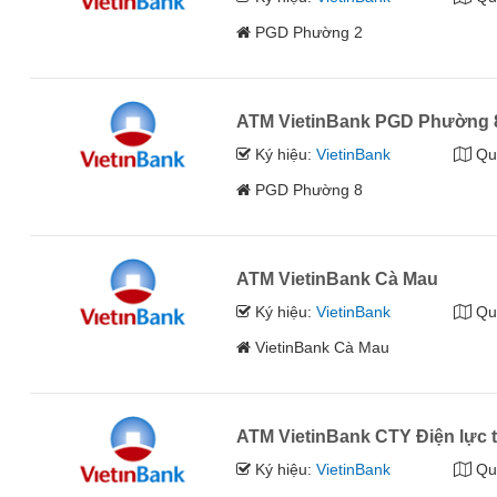
PGD Phường 2
ATM VietinBank PGD Phường 
Ký hiệu:
VietinBank
Qu
PGD Phường 8
ATM VietinBank Cà Mau
Ký hiệu:
VietinBank
Qu
VietinBank Cà Mau
ATM VietinBank CTY Điện lực 
Ký hiệu:
VietinBank
Qu