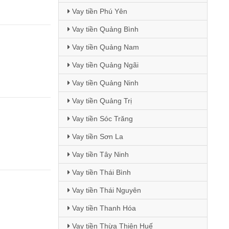
Vay tiền Phú Yên
Vay tiền Quảng Bình
Vay tiền Quảng Nam
Vay tiền Quảng Ngãi
Vay tiền Quảng Ninh
Vay tiền Quảng Trị
Vay tiền Sóc Trăng
Vay tiền Sơn La
Vay tiền Tây Ninh
Vay tiền Thái Bình
Vay tiền Thái Nguyên
Vay tiền Thanh Hóa
Vay tiền Thừa Thiên Huế