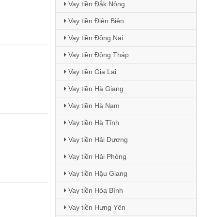
Vay tiền Đắk Nông
Vay tiền Điện Biên
Vay tiền Đồng Nai
Vay tiền Đồng Tháp
Vay tiền Gia Lai
Vay tiền Hà Giang
Vay tiền Hà Nam
Vay tiền Hà Tĩnh
Vay tiền Hải Dương
Vay tiền Hải Phòng
Vay tiền Hậu Giang
Vay tiền Hòa Bình
Vay tiền Hưng Yên