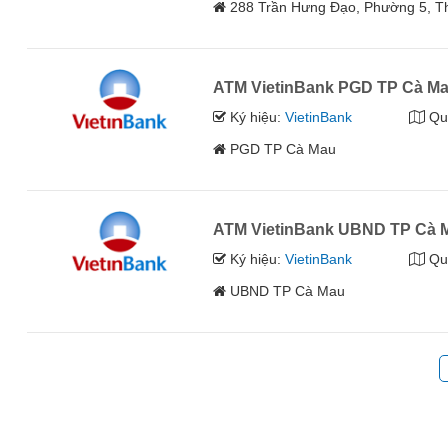
288 Trần Hưng Đạo, Phường 5, 
ATM VietinBank PGD TP Cà M
Ký hiệu:
VietinBank
Qu
PGD TP Cà Mau
ATM VietinBank UBND TP Cà 
Ký hiệu:
VietinBank
Qu
UBND TP Cà Mau