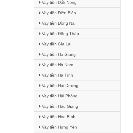
Vay tiền Đắk Nông
Vay tiền Điện Biên
Vay tiền Đồng Nai
Vay tiền Đồng Tháp
Vay tiền Gia Lai
Vay tiền Hà Giang
)
Vay tiền Hà Nam
Vay tiền Hà Tĩnh
Vay tiền Hải Dương
Vay tiền Hải Phòng
Vay tiền Hậu Giang
Vay tiền Hòa Bình
Vay tiền Hưng Yên