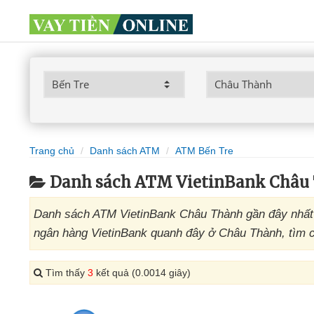
Trang chủ
Danh sách ATM
ATM Bến Tre
Danh sách ATM VietinBank Châu 
Danh sách ATM VietinBank Châu Thành gần đây nhất 
ngân hàng VietinBank quanh đây ở Châu Thành, tìm câ
Tìm thấy
3
kết quả (0.0014 giây)