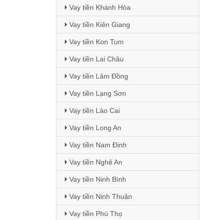
Vay tiền Khánh Hòa
Vay tiền Kiên Giang
Vay tiền Kon Tum
Vay tiền Lai Châu
Vay tiền Lâm Đồng
Vay tiền Lạng Sơn
Vay tiền Lào Cai
Vay tiền Long An
Vay tiền Nam Định
Vay tiền Nghệ An
Vay tiền Ninh Bình
Vay tiền Ninh Thuận
Vay tiền Phú Thọ