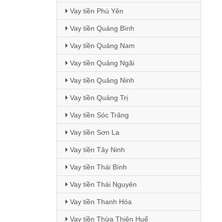
Vay tiền Phú Yên
Vay tiền Quảng Bình
Vay tiền Quảng Nam
Vay tiền Quảng Ngãi
Vay tiền Quảng Ninh
Vay tiền Quảng Trị
Vay tiền Sóc Trăng
Vay tiền Sơn La
Vay tiền Tây Ninh
Vay tiền Thái Bình
Vay tiền Thái Nguyên
Vay tiền Thanh Hóa
Vay tiền Thừa Thiên Huế