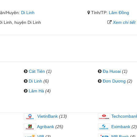
ận/Huyện:
Di Linh
Tỉnh/TP:
Lâm Đồng
i Linh, huyện Di Linh
Xem chi tiết
Cát Tiên
(1)
Đạ Huoai
(1)
Di Linh
(6)
Đơn Dương
(2)
Lâm Hà
(4)
VietinBank
(13)
Techcomban
Agribank
(25)
Eximbank
(2)
VIB
(3)
MB Bank
(4)