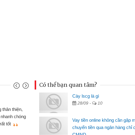
Có thể bạn quan tâm?
u Cảnh
Cày lscg là gì
28/09 -
10
ần tiền gấp nên định cầm cố chiếc xe wave
t may đã có gói vay tiền bằng CMND online
Vay tiền online không cần gặp 
gặp mặt nên rất tiện lợi, sẽ giới thiệu cho bạn
chuyển tiền qua ngân hàng chỉ 
CMND