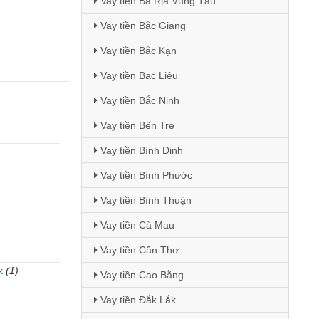
Vay tiền Bà Rịa Vũng Tàu
Vay tiền Bắc Giang
Vay tiền Bắc Kạn
Vay tiền Bạc Liêu
Vay tiền Bắc Ninh
Vay tiền Bến Tre
Vay tiền Bình Định
Vay tiền Bình Phước
Vay tiền Bình Thuận
Vay tiền Cà Mau
Vay tiền Cần Thơ
k
(1)
Vay tiền Cao Bằng
Vay tiền Đắk Lắk