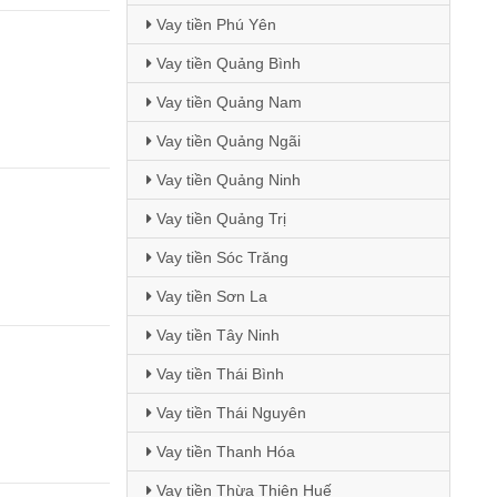
Vay tiền Phú Yên
Vay tiền Quảng Bình
Vay tiền Quảng Nam
Vay tiền Quảng Ngãi
Vay tiền Quảng Ninh
Vay tiền Quảng Trị
Vay tiền Sóc Trăng
Vay tiền Sơn La
Vay tiền Tây Ninh
Vay tiền Thái Bình
Vay tiền Thái Nguyên
Vay tiền Thanh Hóa
Vay tiền Thừa Thiên Huế