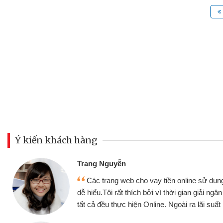
Ý kiến khách hàng
Trang Nguyễn
Các trang web cho vay tiền online sử dụng
dễ hiểu.Tôi rất thích bởi vì thời gian giải ng
tất cả đều thực hiện Online. Ngoài ra lãi suất 