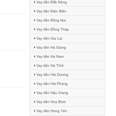
Vay tiền Đắk Nông
Vay tiền Điện Biên
Vay tiền Đồng Nai
Vay tiền Đồng Tháp
Vay tiền Gia Lai
Vay tiền Hà Giang
Vay tiền Hà Nam
Vay tiền Hà Tĩnh
Vay tiền Hải Dương
Vay tiền Hải Phòng
Vay tiền Hậu Giang
Vay tiền Hòa Bình
Vay tiền Hưng Yên