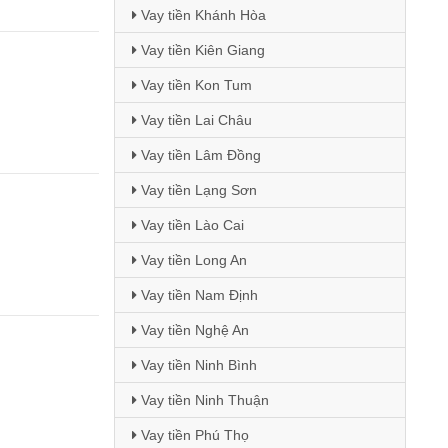
Vay tiền Khánh Hòa
Vay tiền Kiên Giang
Vay tiền Kon Tum
Vay tiền Lai Châu
Vay tiền Lâm Đồng
Vay tiền Lạng Sơn
Vay tiền Lào Cai
Vay tiền Long An
Vay tiền Nam Định
Vay tiền Nghệ An
Vay tiền Ninh Bình
Vay tiền Ninh Thuận
Vay tiền Phú Thọ