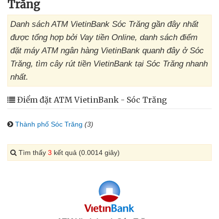
Trăng
Danh sách ATM VietinBank Sóc Trăng gần đây nhất
được tổng hợp bởi Vay tiền Online, danh sách điểm
đặt máy ATM ngân hàng VietinBank quanh đây ở Sóc
Trăng, tìm cây rút tiền VietinBank tại Sóc Trăng nhanh
nhất.
Điểm đặt ATM VietinBank - Sóc Trăng
Thành phố Sóc Trăng
(3)
Tìm thấy
3
kết quả (0.0014 giây)