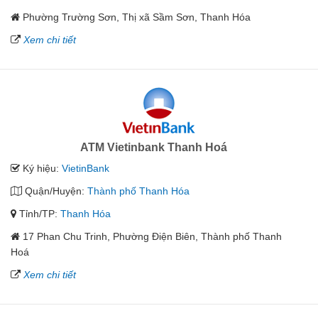
Phường Trường Sơn, Thị xã Sầm Sơn, Thanh Hóa
Xem chi tiết
ATM Vietinbank Thanh Hoá
Ký hiệu:
VietinBank
Quận/Huyện:
Thành phố Thanh Hóa
Tỉnh/TP:
Thanh Hóa
17 Phan Chu Trinh, Phường Điện Biên, Thành phố Thanh
Hoá
Xem chi tiết