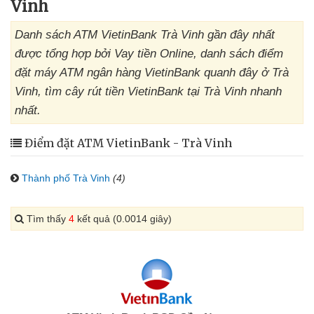
Vinh
Danh sách ATM VietinBank Trà Vinh gần đây nhất
được tổng hợp bởi Vay tiền Online, danh sách điểm
đặt máy ATM ngân hàng VietinBank quanh đây ở Trà
Vinh, tìm cây rút tiền VietinBank tại Trà Vinh nhanh
nhất.
Điểm đặt ATM VietinBank - Trà Vinh
Thành phố Trà Vinh
(4)
Tìm thấy
4
kết quả (0.0014 giây)