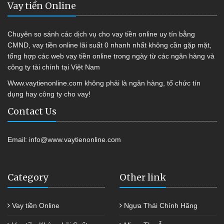
Vay tiền Online
Chuyên so sánh các dịch vụ cho vay tiền online uy tín bằng
CMND, vay tiền online lãi suất 0 nhanh nhất không cần gặp mặt,
tổng hợp các web vay tiền online trong ngày từ các ngân hàng và
công ty tài chính tại Việt Nam
Www.vaytienonline.com không phải là ngân hàng, tổ chức tín
dụng hay công ty cho vay!
Contact Us
Email:
info@www.vaytienonline.com
Category
Other link
Vay tiền Online
Ngựa Thái Chính Hãng