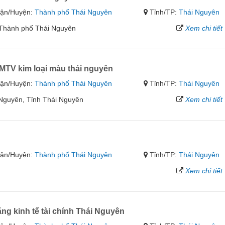
ận/Huyện:
Thành phố Thái Nguyên
Tỉnh/TP:
Thái Nguyên
Thành phố Thái Nguyên
Xem chi tiết
TV kim loại màu thái nguyên
ận/Huyện:
Thành phố Thái Nguyên
Tỉnh/TP:
Thái Nguyên
Nguyên, Tỉnh Thái Nguyên
Xem chi tiết
ận/Huyện:
Thành phố Thái Nguyên
Tỉnh/TP:
Thái Nguyên
Xem chi tiết
g kinh tế tài chính Thái Nguyên