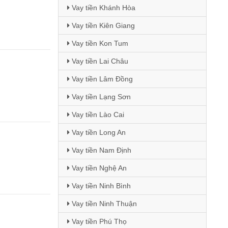
Vay tiền Khánh Hòa
Vay tiền Kiên Giang
Vay tiền Kon Tum
Vay tiền Lai Châu
Vay tiền Lâm Đồng
Vay tiền Lạng Sơn
Vay tiền Lào Cai
Vay tiền Long An
Vay tiền Nam Định
Vay tiền Nghệ An
Vay tiền Ninh Bình
Vay tiền Ninh Thuận
Vay tiền Phú Thọ