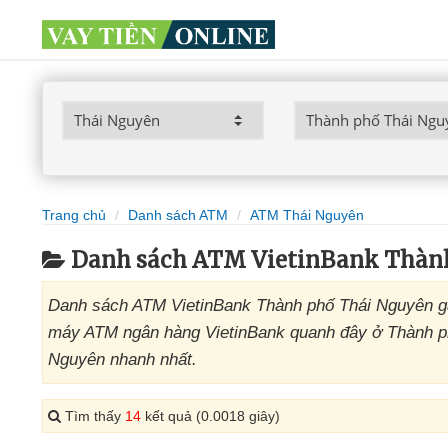
Trang chủ
Danh sách ATM
ATM Thái Nguyên
Danh sách ATM VietinBank Thàn
Danh sách ATM VietinBank Thành phố Thái Nguyên gần
máy ATM ngân hàng VietinBank quanh đây ở Thành phố
Nguyên nhanh nhất.
Tìm thấy
14
kết quả (0.0018 giây)