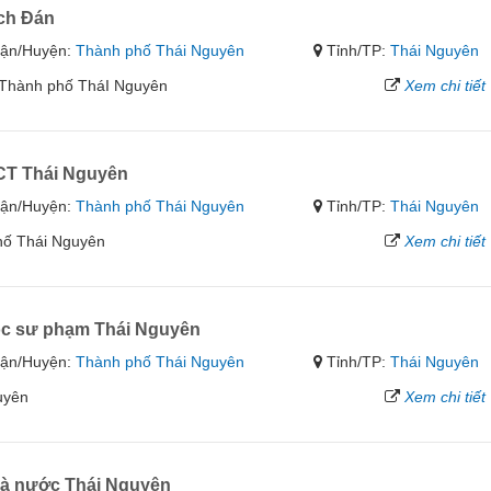
ch Đán
ận/Huyện:
Thành phố Thái Nguyên
Tỉnh/TP:
Thái Nguyên
 Thành phố TháI Nguyên
Xem chi tiết
CT Thái Nguyên
ận/Huyện:
Thành phố Thái Nguyên
Tỉnh/TP:
Thái Nguyên
hố Thái Nguyên
Xem chi tiết
ọc sư phạm Thái Nguyên
ận/Huyện:
Thành phố Thái Nguyên
Tỉnh/TP:
Thái Nguyên
uyên
Xem chi tiết
à nước Thái Nguyên