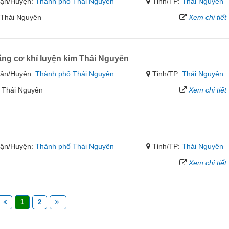
ận/Huyện:
Thành phố Thái Nguyên
Tỉnh/TP:
Thái Nguyên
h Thái Nguyên
Xem chi tiết
ng cơ khí luyện kim Thái Nguyên
ận/Huyện:
Thành phố Thái Nguyên
Tỉnh/TP:
Thái Nguyên
m Thái Nguyên
Xem chi tiết
ận/Huyện:
Thành phố Thái Nguyên
Tỉnh/TP:
Thái Nguyên
Xem chi tiết
1
2