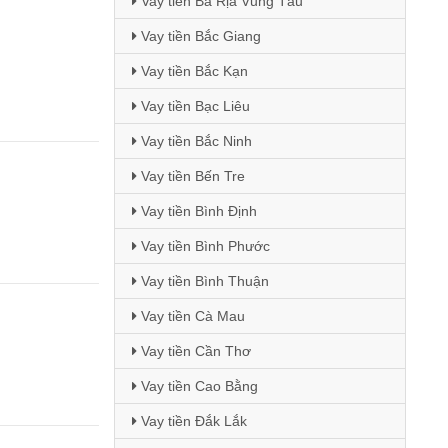
Vay tiền Bà Rịa Vũng Tàu
Vay tiền Bắc Giang
Vay tiền Bắc Kạn
Vay tiền Bạc Liêu
Vay tiền Bắc Ninh
Vay tiền Bến Tre
Vay tiền Bình Định
Vay tiền Bình Phước
Vay tiền Bình Thuận
Vay tiền Cà Mau
Vay tiền Cần Thơ
Vay tiền Cao Bằng
Vay tiền Đắk Lắk