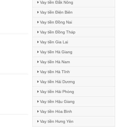
Vay tiền Đắk Nông
Vay tiền Điện Biên
Vay tiền Đồng Nai
Vay tiền Đồng Tháp
Vay tiền Gia Lai
Vay tiền Hà Giang
Vay tiền Hà Nam
Vay tiền Hà Tĩnh
Vay tiền Hải Dương
Vay tiền Hải Phòng
Vay tiền Hậu Giang
Vay tiền Hòa Bình
Vay tiền Hưng Yên