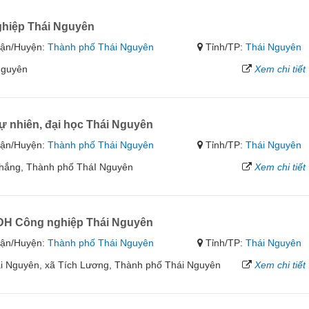
hiệp Thái Nguyên
ận/Huyện:
Thành phố Thái Nguyên
Tỉnh/TP:
Thái Nguyên
Nguyên
Xem chi tiết
ự nhiên, đại học Thái Nguyên
ận/Huyện:
Thành phố Thái Nguyên
Tỉnh/TP:
Thái Nguyên
Thắng, Thành phố TháI Nguyên
Xem chi tiết
ĐH Công nghiệp Thái Nguyên
ận/Huyện:
Thành phố Thái Nguyên
Tỉnh/TP:
Thái Nguyên
i Nguyên, xã Tích Lương, Thành phố Thái Nguyên
Xem chi tiết