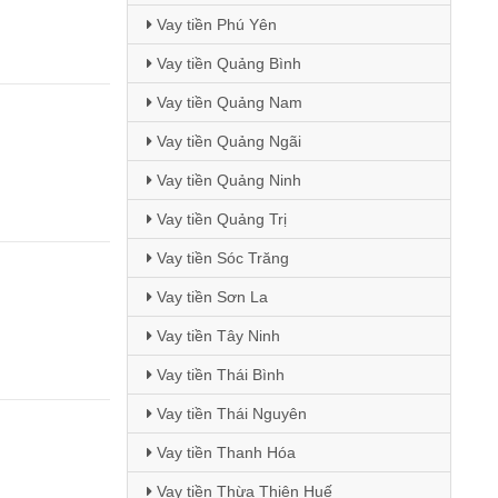
Vay tiền Phú Yên
Vay tiền Quảng Bình
Vay tiền Quảng Nam
Vay tiền Quảng Ngãi
Vay tiền Quảng Ninh
Vay tiền Quảng Trị
Vay tiền Sóc Trăng
Vay tiền Sơn La
Vay tiền Tây Ninh
Vay tiền Thái Bình
Vay tiền Thái Nguyên
Vay tiền Thanh Hóa
Vay tiền Thừa Thiên Huế