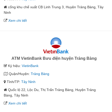
cổng khu chế xuất CB Linh Trung 3, Huyện Trảng Bàng, Tây
Ninh
Xem chi tiết
ATM VietinBank Bưu điện huyện Trảng Bàng
Ký hiệu:
VietinBank
Quận/Huyện:
Trảng Bàng
Tỉnh/TP:
Tây Ninh
Quốc lộ 22, Lộc Du, Thị Trấn Trảng Bàng, Huyện Trảng
Bàng, Tây Ninh
Xem chi tiết