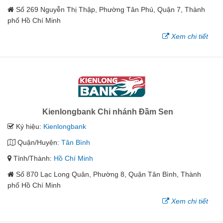
Số 269 Nguyễn Thị Thập, Phường Tân Phú, Quận 7, Thành
phố Hồ Chí Minh
Xem chi tiết
Kienlongbank Chi nhánh Đầm Sen
Ký hiệu:
Kienlongbank
Quận/Huyện:
Tân Bình
Tỉnh/Thành:
Hồ Chí Minh
Số 870 Lạc Long Quân, Phường 8, Quận Tân Bình, Thành
phố Hồ Chí Minh
Xem chi tiết