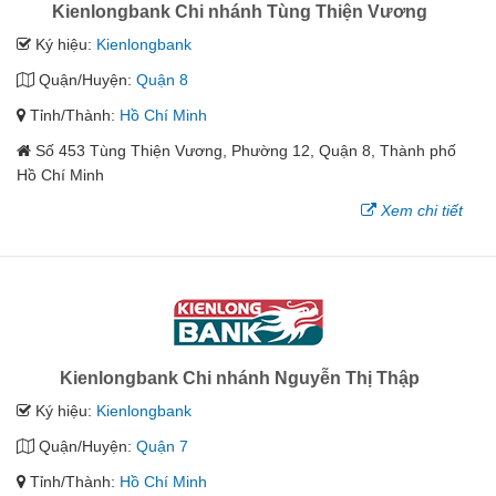
Kienlongbank Chi nhánh Tùng Thiện Vương
Ký hiệu:
Kienlongbank
Quận/Huyện:
Quận 8
Tỉnh/Thành:
Hồ Chí Minh
Số 453 Tùng Thiện Vương, Phường 12, Quận 8, Thành phố
Hồ Chí Minh
Xem chi tiết
Kienlongbank Chi nhánh Nguyễn Thị Thập
Ký hiệu:
Kienlongbank
Quận/Huyện:
Quận 7
Tỉnh/Thành:
Hồ Chí Minh