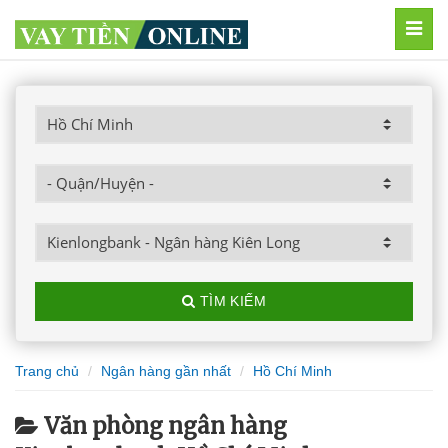
MEN
TÌM KIẾM
Trang chủ
Ngân hàng gần nhất
Hồ Chí Minh
Văn phòng ngân hàng