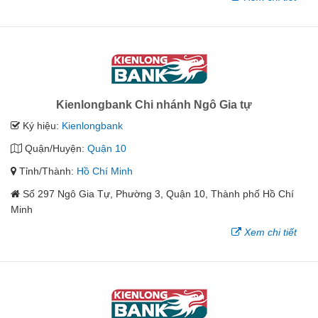
Kienlongbank Chi nhánh Ngô Gia tự
Ký hiệu:
Kienlongbank
Quận/Huyện:
Quận 10
Tỉnh/Thành:
Hồ Chí Minh
Số 297 Ngô Gia Tự, Phường 3, Quận 10, Thành phố Hồ Chí
Minh
Xem chi tiết