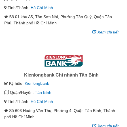
Tỉnh/Thành:
Hồ Chí Minh
Số 01 khu A5, Tân Sơn Nhì, Phường Tân Quý, Quận Tân
Phú, Thành phố Hồ Chí Minh
Xem chi tiết
Kienlongbank Chi nhánh Tân Bình
Ký hiệu:
Kienlongbank
Quận/Huyện:
Tân Bình
Tỉnh/Thành:
Hồ Chí Minh
Số 603 Hoàng Văn Thụ, Phường 4, Quận Tân Bình, Thành
phố Hồ Chí Minh
Xem chi tiết