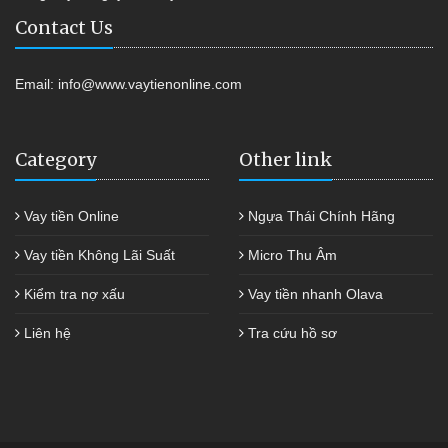
Contact Us
Email:
info@www.vaytienonline.com
Category
Other link
Vay tiền Online
Ngựa Thái Chính Hãng
Vay tiền Không Lãi Suất
Micro Thu Âm
Kiểm tra nợ xấu
Vay tiền nhanh Olava
Liên hệ
Tra cứu hồ sơ