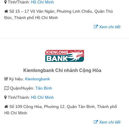
Tỉnh/Thành:
Hồ Chí Minh
Số 15 – 17 Võ Văn Ngân, Phường Linh Chiểu, Quận Thủ
Đức, Thành phố Hồ Chí Minh
Xem chi tiết
Kienlongbank Chi nhánh Cộng Hòa
Ký hiệu:
Kienlongbank
Quận/Huyện:
Tân Bình
Tỉnh/Thành:
Hồ Chí Minh
Số 109 Cộng Hòa, Phường 12, Quận Tân Bình, Thành phố
Hồ Chí Minh
Xem chi tiết