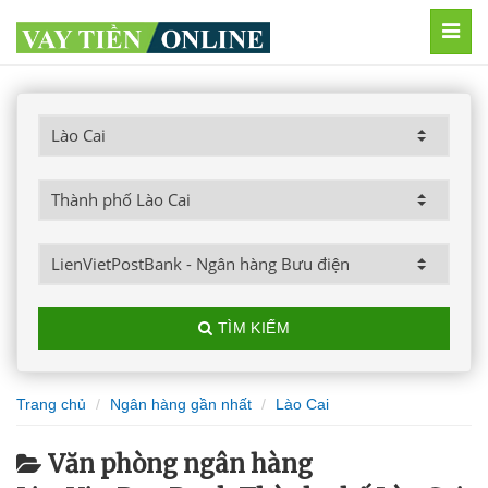
MEN
TÌM KIẾM
Trang chủ
Ngân hàng gần nhất
Lào Cai
Văn phòng ngân hàng