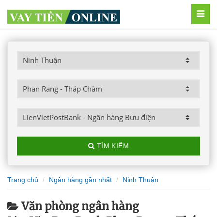
MEN
TÌM KIẾM
Trang chủ
Ngân hàng gần nhất
Ninh Thuận
Văn phòng ngân hàng