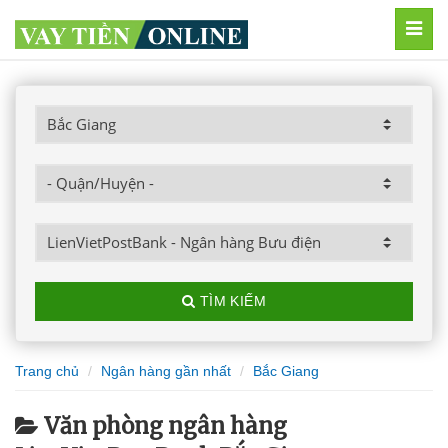
MEN
TÌM KIẾM
Trang chủ
Ngân hàng gần nhất
Bắc Giang
Văn phòng ngân hàng