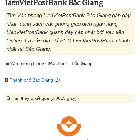
LienVietPostBank Bắc Giang
Tìm Văn phòng LienVietPostBank Bắc Giang gần đây
nhất, danh sách các phòng giao dịch ngân hàng
LienVietPostBank quanh đây cập nhật bởi Vay tiền
Online, tra cứu địa chỉ PGD LienVietPostBank nhanh
nhất tại Bắc Giang.
Văn phòng LienVietPostBank - Bắc Giang
Thành phố Bắc Giang
(1)
Tìm thấy
1
kết quả (0.0019 giây)