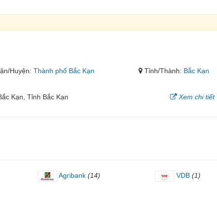
ận/Huyện:
Thành phố Bắc Kạn
Tỉnh/Thành:
Bắc Kạn
Bắc Kạn, Tỉnh Bắc Kạn
Xem chi tiết
Agribank
(14)
VDB
(1)