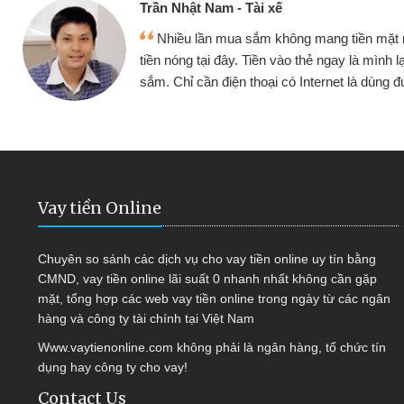
 Tài xế
Cấn
a sắm không mang tiền mặt mình đều vay
. Tiền vào thẻ ngay là mình lại tiếp tục mua
hàn
n thoại có Internet là dùng được
quy
Vay tiền Online
Chuyên so sánh các dịch vụ cho vay tiền online uy tín bằng
CMND, vay tiền online lãi suất 0 nhanh nhất không cần gặp
mặt, tổng hợp các web vay tiền online trong ngày từ các ngân
hàng và công ty tài chính tại Việt Nam
Www.vaytienonline.com không phải là ngân hàng, tổ chức tín
dụng hay công ty cho vay!
Contact Us