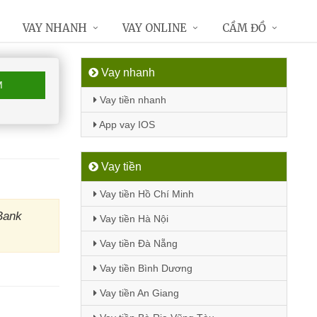
VAY NHANH
VAY ONLINE
CẦM ĐỒ
Vay nhanh
M
Vay tiền nhanh
App vay IOS
Vay tiền
Vay tiền Hồ Chí Minh
Bank
Vay tiền Hà Nội
Vay tiền Đà Nẵng
Vay tiền Bình Dương
Vay tiền An Giang