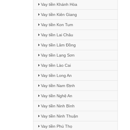
Vay tiền Khánh Hòa
Vay tiền Kiên Giang
Vay tiền Kon Tum
Vay tiền Lai Châu
Vay tiền Lâm Đồng
Vay tiền Lạng Sơn
Vay tiền Lào Cai
Vay tiền Long An
Vay tiền Nam Định
Vay tiền Nghệ An
Vay tiền Ninh Bình
Vay tiền Ninh Thuận
Vay tiền Phú Thọ