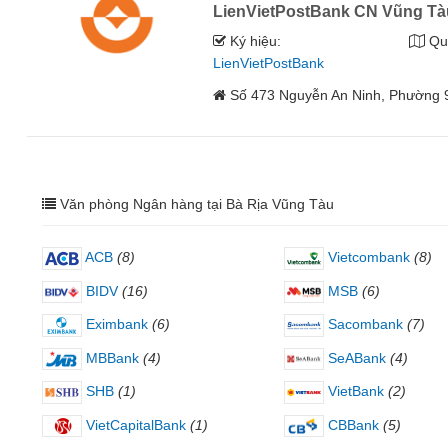
LienVietPostBank CN Vũng Tà
Ký hiệu:
Qu
LienVietPostBank
Số 473 Nguyễn An Ninh, Phường 9
Văn phòng Ngân hàng tại Bà Rịa Vũng Tàu
ACB
(8)
Vietcombank
(8)
BIDV
(16)
MSB
(6)
Eximbank
(6)
Sacombank
(7)
MBBank
(4)
SeABank
(4)
SHB
(1)
VietBank
(2)
VietCapitalBank
(1)
CBBank
(5)