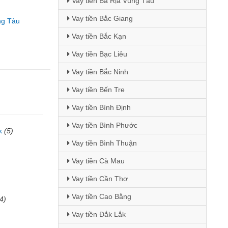
Vay tiền Bà Rịa Vũng Tàu
Vay tiền Bắc Giang
ng Tàu
Vay tiền Bắc Kạn
Vay tiền Bạc Liêu
Vay tiền Bắc Ninh
Vay tiền Bến Tre
Vay tiền Bình Định
Vay tiền Bình Phước
k
(5)
Vay tiền Bình Thuận
)
Vay tiền Cà Mau
Vay tiền Cần Thơ
Vay tiền Cao Bằng
4)
Vay tiền Đắk Lắk