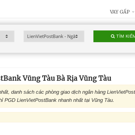
VAY GẤP
TÌM KIẾ
stBank Vũng Tàu Bà Rịa Vũng Tàu
hất, danh sách các phòng giao dịch ngân hàng LienVietPos
 chỉ PGD LienVietPostBank nhanh nhất tại Vũng Tàu.