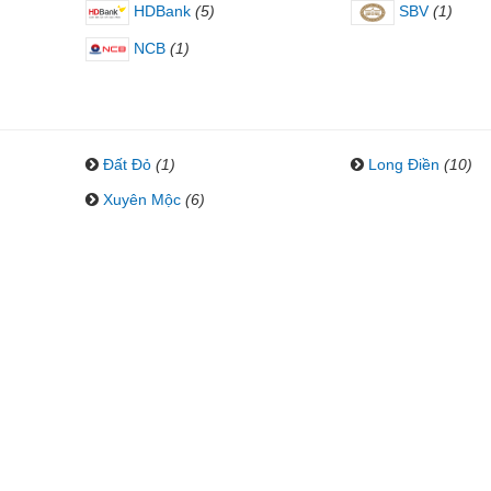
HDBank
(5)
SBV
(1)
NCB
(1)
Đất Đỏ
(1)
Long Điền
(10)
Xuyên Mộc
(6)