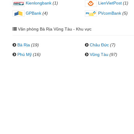
Kienlongbank
(1)
LienVietPost
(1)
GPBank
(4)
PVcomBank
(5)
Văn phòng Bà Rịa Vũng Tàu - Khu vực
Bà Rịa
(19)
Châu Đức
(7)
Phú Mỹ
(16)
Vũng Tàu
(97)