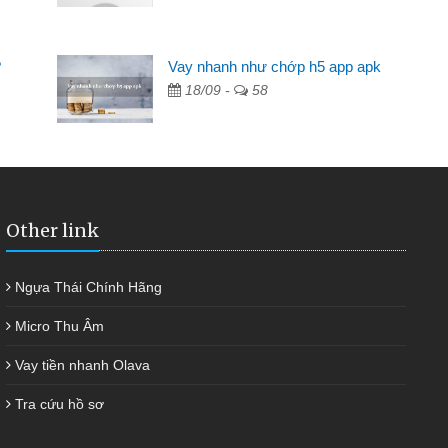
Mất 2 tuần các 
lẻ nhiều lúc cần vốn nhập
cần có 2 triệu để gi
?
Vay nhanh như chớp h5 app apk
ạn bè giới thiệu tôi đã giải
được thôi. Cảm ơn 
18/09 -
58
h nhanh chóng
Other link
Ngựa Thái Chính Hãng
Micro Thu Âm
Vay tiền nhanh Olava
Tra cứu hồ sơ