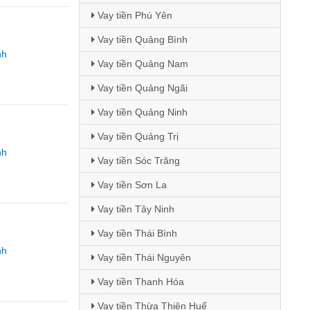
Vay tiền Phú Yên
Vay tiền Quảng Bình
nh
Vay tiền Quảng Nam
Vay tiền Quảng Ngãi
Vay tiền Quảng Ninh
Vay tiền Quảng Trị
nh
Vay tiền Sóc Trăng
Vay tiền Sơn La
Vay tiền Tây Ninh
Vay tiền Thái Bình
nh
Vay tiền Thái Nguyên
Vay tiền Thanh Hóa
Vay tiền Thừa Thiên Huế