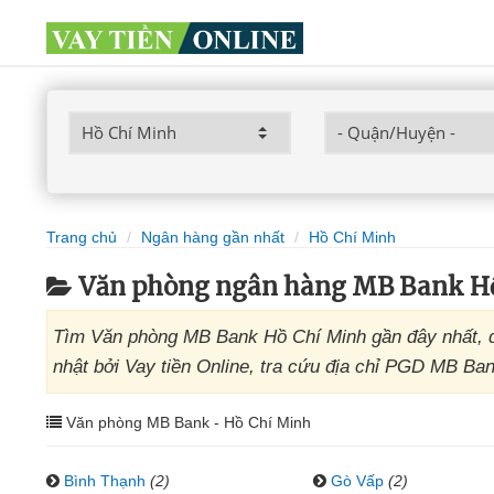
Trang chủ
Ngân hàng gần nhất
Hồ Chí Minh
Văn phòng ngân hàng MB Bank H
Tìm Văn phòng MB Bank Hồ Chí Minh gần đây nhất, 
nhật bởi Vay tiền Online, tra cứu địa chỉ PGD MB Ban
Văn phòng MB Bank - Hồ Chí Minh
Bình Thạnh
(2)
Gò Vấp
(2)