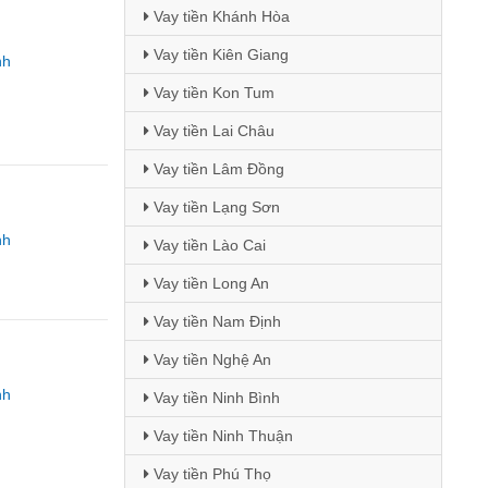
Vay tiền Khánh Hòa
Vay tiền Kiên Giang
nh
Vay tiền Kon Tum
Vay tiền Lai Châu
Vay tiền Lâm Đồng
Vay tiền Lạng Sơn
nh
Vay tiền Lào Cai
Vay tiền Long An
Vay tiền Nam Định
Vay tiền Nghệ An
nh
Vay tiền Ninh Bình
Vay tiền Ninh Thuận
Vay tiền Phú Thọ