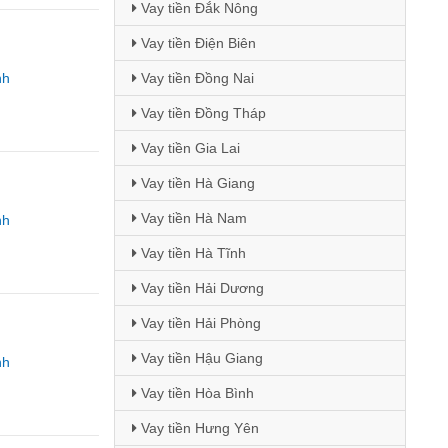
Vay tiền Đắk Nông
Vay tiền Điện Biên
nh
Vay tiền Đồng Nai
Vay tiền Đồng Tháp
Vay tiền Gia Lai
Vay tiền Hà Giang
Vay tiền Hà Nam
nh
Vay tiền Hà Tĩnh
Vay tiền Hải Dương
Vay tiền Hải Phòng
Vay tiền Hậu Giang
nh
Vay tiền Hòa Bình
Vay tiền Hưng Yên