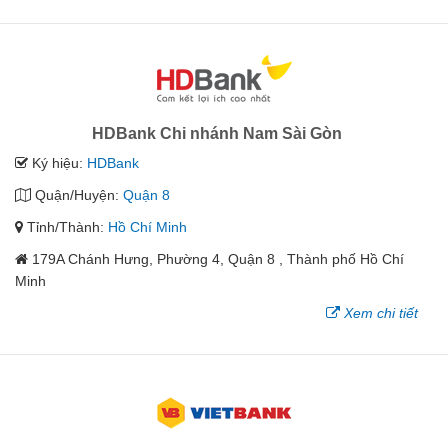
HDBank Chi nhánh Nam Sài Gòn
Ký hiệu:
HDBank
Quận/Huyện:
Quận 8
Tỉnh/Thành:
Hồ Chí Minh
179A Chánh Hưng, Phường 4, Quận 8 , Thành phố Hồ Chí
Minh
Xem chi tiết