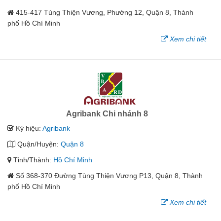
415-417 Tùng Thiện Vương, Phường 12, Quận 8, Thành
phố Hồ Chí Minh
Xem chi tiết
Agribank Chi nhánh 8
Ký hiệu:
Agribank
Quận/Huyện:
Quận 8
Tỉnh/Thành:
Hồ Chí Minh
Số 368-370 Đường Tùng Thiện Vương P13, Quận 8, Thành
phố Hồ Chí Minh
Xem chi tiết