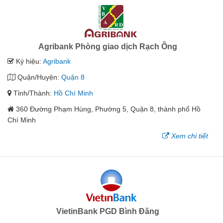
Agribank Phòng giao dịch Rạch Ông
Ký hiệu:
Agribank
Quận/Huyện:
Quận 8
Tỉnh/Thành:
Hồ Chí Minh
360 Đường Phạm Hùng, Phường 5, Quận 8, thành phố Hồ
Chí Minh
Xem chi tiết
VietinBank PGD Bình Đăng