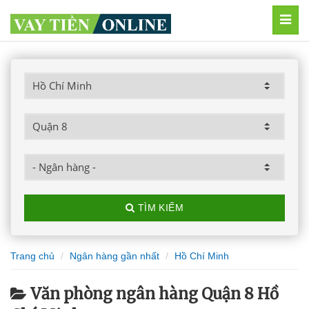
MEN
TÌM KIẾM
Trang chủ
Ngân hàng gần nhất
Hồ Chí Minh
Văn phòng ngân hàng Quận 8 Hồ