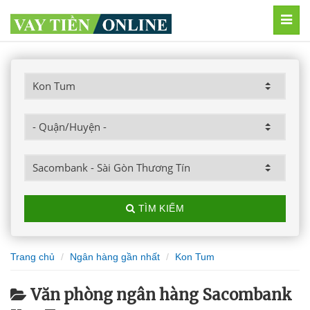
MEN
TÌM KIẾM
Trang chủ
Ngân hàng gần nhất
Kon Tum
Văn phòng ngân hàng Sacombank