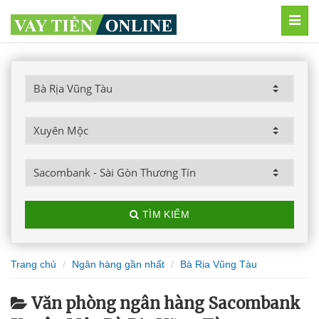
MEN
TÌM KIẾM
Trang chủ
Ngân hàng gần nhất
Bà Rịa Vũng Tàu
Văn phòng ngân hàng Sacombank