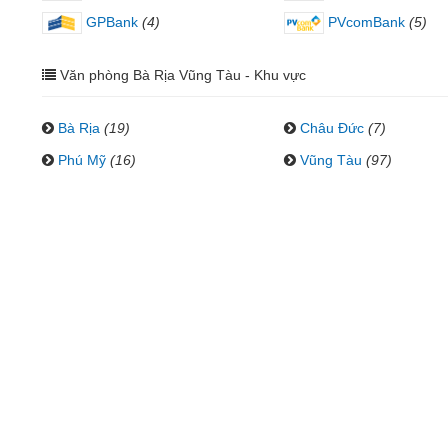
GPBank
(4)
PVcomBank
(5)
Văn phòng Bà Rịa Vũng Tàu - Khu vực
Bà Rịa
(19)
Châu Đức
(7)
Phú Mỹ
(16)
Vũng Tàu
(97)