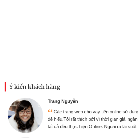
Ý kiến khách hàng
Trang Nguyễn
Các trang web cho vay tiền online sử dụng
dễ hiểu.Tôi rất thích bởi vì thời gian giải ng
tất cả đều thực hiện Online. Ngoài ra lãi suất 