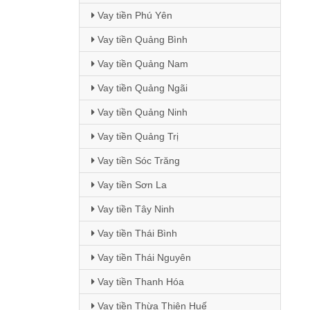
Vay tiền Phú Yên
Vay tiền Quảng Bình
Vay tiền Quảng Nam
Vay tiền Quảng Ngãi
Vay tiền Quảng Ninh
Vay tiền Quảng Trị
Vay tiền Sóc Trăng
Vay tiền Sơn La
Vay tiền Tây Ninh
Vay tiền Thái Bình
Vay tiền Thái Nguyên
Vay tiền Thanh Hóa
Vay tiền Thừa Thiên Huế