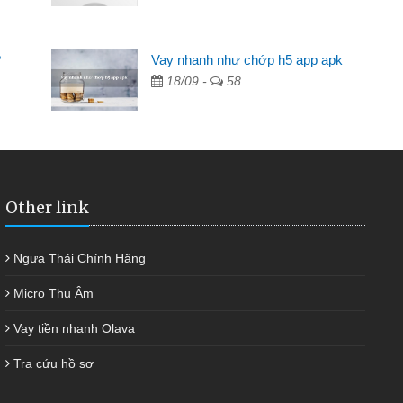
Mất 2 tuần các 
lẻ nhiều lúc cần vốn nhập
cần có 2 triệu để gi
?
Vay nhanh như chớp h5 app apk
ạn bè giới thiệu tôi đã giải
được thôi. Cảm ơn 
18/09 -
58
h nhanh chóng
Other link
Ngựa Thái Chính Hãng
Micro Thu Âm
Vay tiền nhanh Olava
Tra cứu hồ sơ