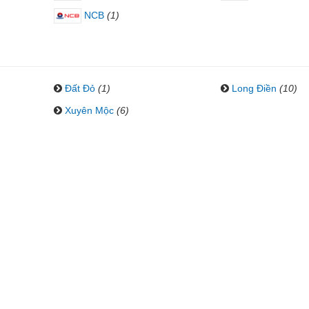
NCB
(1)
Đất Đỏ
(1)
Long Điền
(10)
Xuyên Mộc
(6)