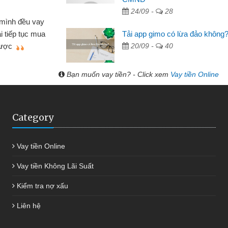
Cấn Văn Lực - Tạp hóa
24/09 -
28
 mình đều vay
Tôi kinh doanh buôn bán nhỏ 
ại tiếp tục mua
Tải app gimo có lừa đảo không
hàng, nhờ biết đến website qua b
 được
20/09 -
40
quyết được công việc của mìn
Bạn muốn vay tiền? - Click xem
Vay tiền Online
Category
Vay tiền Online
Vay tiền Không Lãi Suất
Kiểm tra nợ xấu
Liên hệ