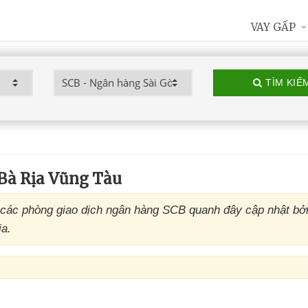
VAY GẤP
TÌM KIẾ
Bà Rịa Vũng Tàu
các phòng giao dịch ngân hàng SCB quanh đây cập nhật bởi
ịa.