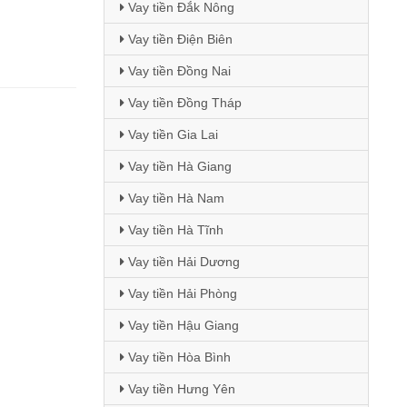
Vay tiền Đắk Nông
Vay tiền Điện Biên
Vay tiền Đồng Nai
Vay tiền Đồng Tháp
Vay tiền Gia Lai
Vay tiền Hà Giang
Vay tiền Hà Nam
Vay tiền Hà Tĩnh
Vay tiền Hải Dương
Vay tiền Hải Phòng
Vay tiền Hậu Giang
Vay tiền Hòa Bình
Vay tiền Hưng Yên