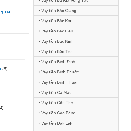
Vay tiền Bà Rịa Vũng Tàu
Vay tiền Bắc Giang
ng Tàu
Vay tiền Bắc Kạn
Vay tiền Bạc Liêu
Vay tiền Bắc Ninh
Vay tiền Bến Tre
Vay tiền Bình Định
k
(5)
Vay tiền Bình Phước
)
Vay tiền Bình Thuận
Vay tiền Cà Mau
Vay tiền Cần Thơ
4)
Vay tiền Cao Bằng
Vay tiền Đắk Lắk