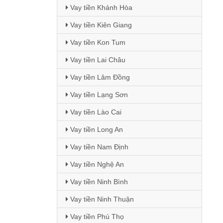
Vay tiền Khánh Hòa
Vay tiền Kiên Giang
Vay tiền Kon Tum
Vay tiền Lai Châu
Vay tiền Lâm Đồng
Vay tiền Lạng Sơn
Vay tiền Lào Cai
Vay tiền Long An
Vay tiền Nam Định
Vay tiền Nghệ An
Vay tiền Ninh Bình
Vay tiền Ninh Thuận
Vay tiền Phú Thọ