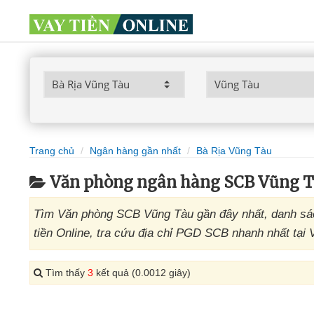
Trang chủ
Ngân hàng gần nhất
Bà Rịa Vũng Tàu
Văn phòng ngân hàng SCB Vũng T
Tìm Văn phòng SCB Vũng Tàu gần đây nhất, danh sác
tiền Online, tra cứu địa chỉ PGD SCB nhanh nhất tại 
Tìm thấy
3
kết quả (0.0012 giây)