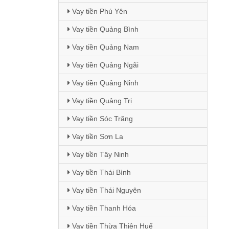
Vay tiền Phú Yên
Vay tiền Quảng Bình
Vay tiền Quảng Nam
Vay tiền Quảng Ngãi
Vay tiền Quảng Ninh
Vay tiền Quảng Trị
Vay tiền Sóc Trăng
Vay tiền Sơn La
Vay tiền Tây Ninh
Vay tiền Thái Bình
Vay tiền Thái Nguyên
Vay tiền Thanh Hóa
Vay tiền Thừa Thiên Huế