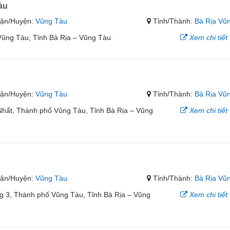
àu
ận/Huyện:
Vũng Tàu
Tỉnh/Thành:
Bà Rịa Vũ
Vũng Tàu, Tỉnh Bà Rịa – Vũng Tàu
Xem chi tiết
ận/Huyện:
Vũng Tàu
Tỉnh/Thành:
Bà Rịa Vũ
hất, Thành phố Vũng Tàu, Tỉnh Bà Rịa – Vũng
Xem chi tiết
ận/Huyện:
Vũng Tàu
Tỉnh/Thành:
Bà Rịa Vũ
 3, Thành phố Vũng Tàu, Tỉnh Bà Rịa – Vũng
Xem chi tiết