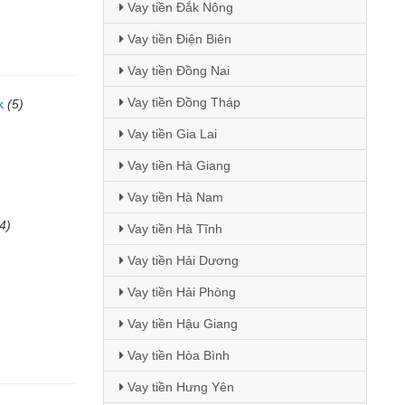
Vay tiền Đắk Nông
Vay tiền Điện Biên
Vay tiền Đồng Nai
Vay tiền Đồng Tháp
k
(5)
Vay tiền Gia Lai
)
Vay tiền Hà Giang
Vay tiền Hà Nam
4)
Vay tiền Hà Tĩnh
Vay tiền Hải Dương
Vay tiền Hải Phòng
Vay tiền Hậu Giang
Vay tiền Hòa Bình
Vay tiền Hưng Yên