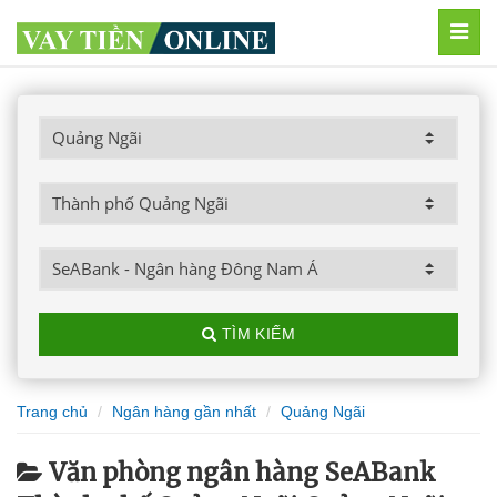
MEN
TÌM KIẾM
Trang chủ
Ngân hàng gần nhất
Quảng Ngãi
Văn phòng ngân hàng SeABank