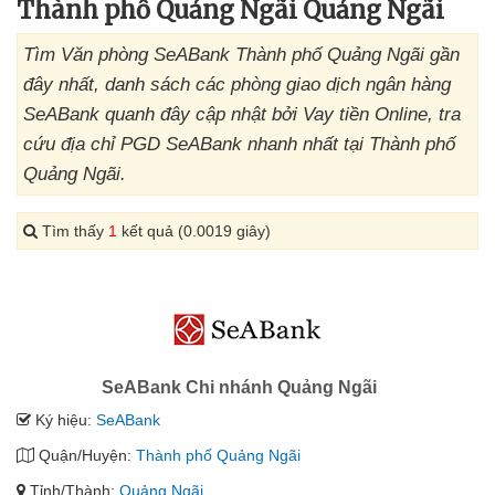
Thành phố Quảng Ngãi Quảng Ngãi
Tìm Văn phòng SeABank Thành phố Quảng Ngãi gần
đây nhất, danh sách các phòng giao dịch ngân hàng
SeABank quanh đây cập nhật bởi Vay tiền Online, tra
cứu địa chỉ PGD SeABank nhanh nhất tại Thành phố
Quảng Ngãi.
Tìm thấy
1
kết quả (0.0019 giây)
SeABank Chi nhánh Quảng Ngãi
Ký hiệu:
SeABank
Quận/Huyện:
Thành phố Quảng Ngãi
Tỉnh/Thành:
Quảng Ngãi