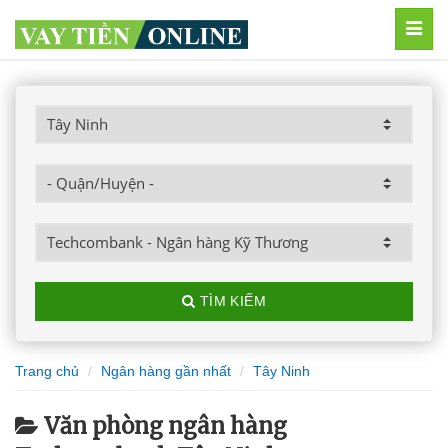
MEN
TÌM KIẾM
Trang chủ
Ngân hàng gần nhất
Tây Ninh
Văn phòng ngân hàng