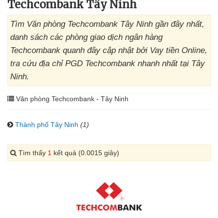
Techcombank Tây Ninh
Tìm Văn phòng Techcombank Tây Ninh gần đây nhất,
danh sách các phòng giao dịch ngân hàng
Techcombank quanh đây cập nhật bởi Vay tiền Online,
tra cứu địa chỉ PGD Techcombank nhanh nhất tại Tây
Ninh.
Văn phòng Techcombank - Tây Ninh
Thành phố Tây Ninh
(1)
Tìm thấy
1
kết quả (0.0015 giây)