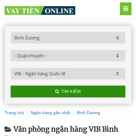
MEN
TÌM KIẾM
Trang chủ
Ngân hàng gần nhất
Bình Dương
Văn phòng ngân hàng VIB Bình