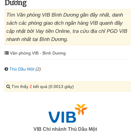
Dương
Tìm Văn phòng VIB Bình Dương gần đây nhất, danh
sách các phòng giao dịch ngân hàng VIB quanh đây
cập nhật bởi Vay tiền Online, tra cứu địa chỉ PGD VIB
nhanh nhất tại Bình Dương.
Văn phòng VIB - Bình Dương
Thủ Dầu Một
(2)
Tìm thấy
2
kết quả (0.0013 giây)
VIB Chi nhánh Thủ Dầu Một