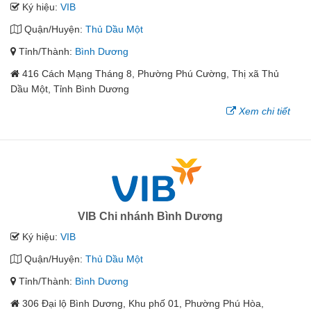
Ký hiệu:
VIB
Quận/Huyện:
Thủ Dầu Một
Tỉnh/Thành:
Bình Dương
416 Cách Mạng Tháng 8, Phường Phú Cường, Thị xã Thủ
Dầu Một, Tỉnh Bình Dương
Xem chi tiết
VIB Chi nhánh Bình Dương
Ký hiệu:
VIB
Quận/Huyện:
Thủ Dầu Một
Tỉnh/Thành:
Bình Dương
306 Đại lộ Bình Dương, Khu phố 01, Phường Phú Hòa,