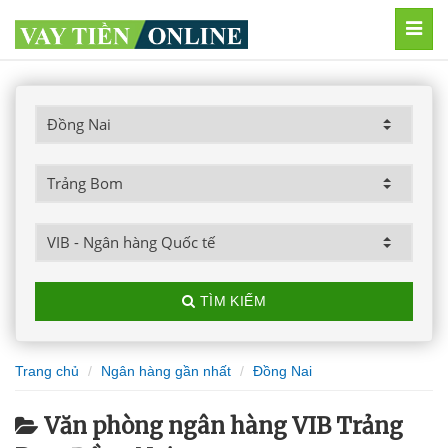
MEN
TÌM KIẾM
Trang chủ
Ngân hàng gần nhất
Đồng Nai
Văn phòng ngân hàng VIB Trảng