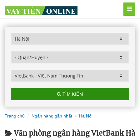
MEN
TÌM KIẾM
Trang chủ
Ngân hàng gần nhất
Hà Nội
Văn phòng ngân hàng VietBank Hà