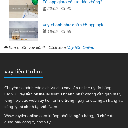
Tải app gimo có lừa đảo không?
20/09 -
40
Vay nhanh như chớp h5 app apk
18/09 -
58
Bạn muốn vay tiền? - Click xem
Vay tiền Online
Vay tiền Online
Chuyên so sánh các dịch vụ cho vay tiền online uy tín bằng
CMND, vay tiền online lãi suất 0 nhanh nhất không cần gặp mặt,
tổng hợp các web vay tiền online trong ngày từ các ngân hàng và
công ty tài chính tại Việt Nam
Www.vaytienonline.com không phải là ngân hàng, tổ chức tín
dụng hay công ty cho vay!