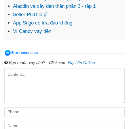
Aladdin và cây đèn thần phần 3 - tập 1
Seller POD la gì
App Sugo có lừa đảo không
Ví Candy vay tiền
Bạn muốn vay tiền? - Click xem
Vay tiền Online