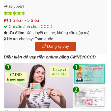
VayVND
1 triệu -> 5 triệu
Chỉ cần ảnh chụp CCCD
Ưu điểm:
Xét duyệt online, không cần gặp mặt
Hỗ trợ cho vay: Toàn quốc
Đăng ký vay
Điều kiện để vay tiền online bằng CMND/CCCD