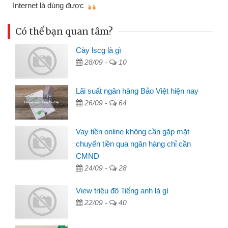
mình nhanh chóng
th
Có thể bạn quan tâm?
Cày lscg là gì
28/09 -
10
Lãi suất ngân hàng Bảo Việt hiện nay
26/09 -
64
Vay tiền online không cần gặp mặt
chuyển tiền qua ngân hàng chỉ cần
CMND
24/09 -
28
View triệu đô Tiếng anh là gì
22/09 -
40