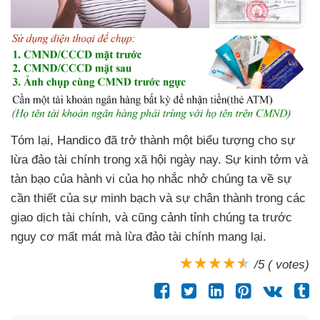
Tóm lại, Handico đã trở thành một biểu tượng cho sự
lừa đảo tài chính trong xã hội ngày nay. Sự kinh tởm và
tàn bạo của hành vi của họ nhắc nhở chúng ta về sự
cần thiết của sự minh bạch và sự chân thành trong các
giao dịch tài chính, và cũng cảnh tỉnh chúng ta trước
nguy cơ mất mát mà lừa đảo tài chính mang lại.
/5 ( votes)