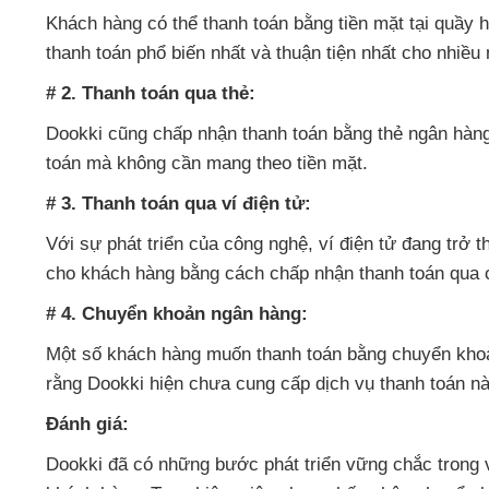
Khách hàng có thể thanh toán bằng tiền mặt tại quầy 
thanh toán phổ biến nhất và thuận tiện nhất cho nhiều
# 2. Thanh toán qua thẻ:
Dookki cũng chấp nhận thanh toán bằng thẻ ngân hàng
toán mà không cần mang theo tiền mặt.
# 3. Thanh toán qua ví điện tử:
Với sự phát triển của công nghệ, ví điện tử đang trở 
cho khách hàng bằng cách chấp nhận thanh toán qua 
# 4. Chuyển khoản ngân hàng:
Một số khách hàng muốn thanh toán bằng chuyển khoản 
rằng Dookki hiện chưa cung cấp dịch vụ thanh toán này
Đánh giá:
Dookki đã có những bước phát triển vững chắc trong 