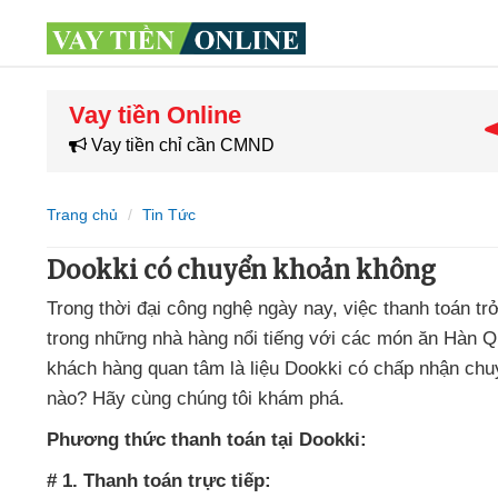
Vay tiền Online
Vay tiền chỉ cần CMND
Trang chủ
Tin Tức
Dookki có chuyển khoản không
Trong thời đại công nghệ ngày nay, việc thanh toán tr
trong những nhà hàng nổi tiếng với các món ăn Hàn Qu
khách hàng quan tâm là liệu Dookki có chấp nhận ch
nào? Hãy cùng chúng tôi khám phá.
Phương thức thanh toán tại Dookki:
# 1. Thanh toán trực tiếp: