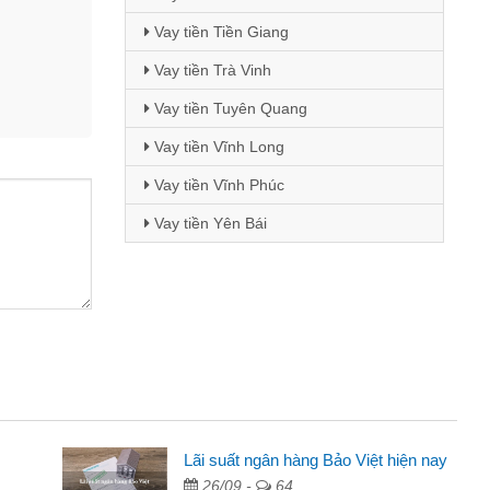
Vay tiền Tiền Giang
Vay tiền Trà Vinh
Vay tiền Tuyên Quang
Vay tiền Vĩnh Long
Vay tiền Vĩnh Phúc
Vay tiền Yên Bái
Lãi suất ngân hàng Bảo Việt hiện nay
26/09 -
64