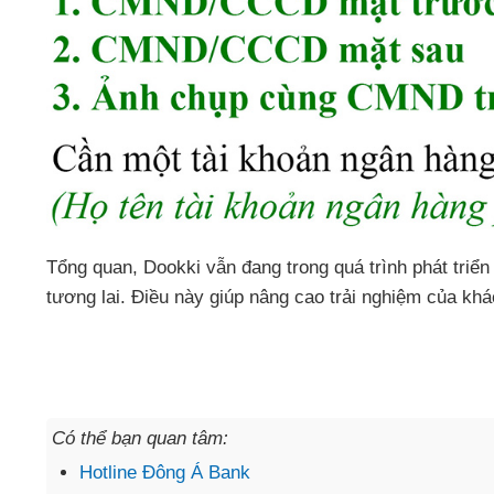
Tổng quan, Dookki vẫn đang trong quá trình phát triể
tương lai. Điều này giúp nâng cao trải nghiệm của kh
Có thể bạn quan tâm:
Hotline Đông Á Bank