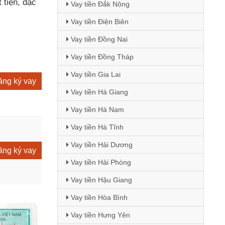
 tiện, đặc
Vay tiền Đắk Nông
Vay tiền Điện Biên
Vay tiền Đồng Nai
Vay tiền Đồng Tháp
Vay tiền Gia Lai
ng ký vay
Vay tiền Hà Giang
Vay tiền Hà Nam
Vay tiền Hà Tĩnh
Vay tiền Hải Dương
ng ký vay
Vay tiền Hải Phòng
Vay tiền Hậu Giang
Vay tiền Hòa Bình
Vay tiền Hưng Yên