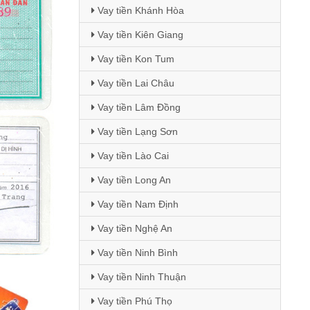
Vay tiền Khánh Hòa
Vay tiền Kiên Giang
Vay tiền Kon Tum
Vay tiền Lai Châu
Vay tiền Lâm Đồng
Vay tiền Lạng Sơn
Vay tiền Lào Cai
Vay tiền Long An
Vay tiền Nam Định
Vay tiền Nghệ An
Vay tiền Ninh Bình
Vay tiền Ninh Thuận
Vay tiền Phú Thọ