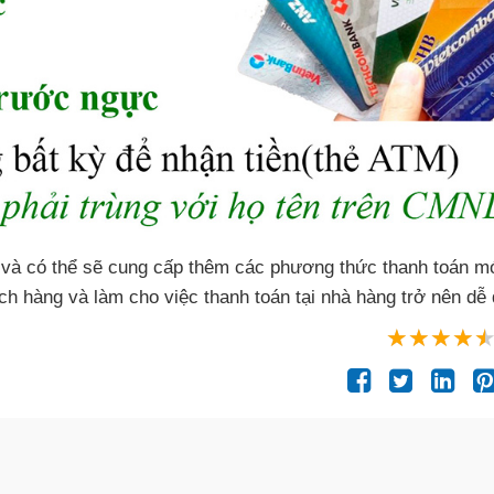
n và có thể sẽ cung cấp thêm các phương thức thanh toán mớ
ách hàng và làm cho việc thanh toán tại nhà hàng trở nên dễ