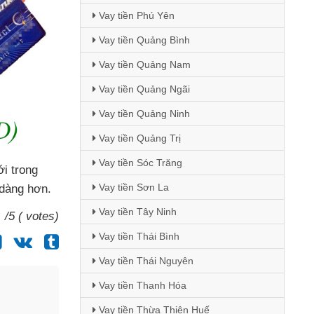
Vay tiền Phú Yên
Vay tiền Quảng Bình
Vay tiền Quảng Nam
Vay tiền Quảng Ngãi
Vay tiền Quảng Ninh
Vay tiền Quảng Trị
Vay tiền Sóc Trăng
i trong
Vay tiền Sơn La
 dàng hơn.
Vay tiền Tây Ninh
/5 ( votes)
Vay tiền Thái Bình
Vay tiền Thái Nguyên
Vay tiền Thanh Hóa
Vay tiền Thừa Thiên Huế