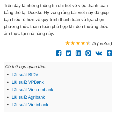
Trên đây là những thông tin chi tiết về việc thanh toán
bằng thẻ tại Dookki. Hy vọng rằng bài viết này đã giúp
bạn hiểu rõ hơn về quy trình thanh toán và lựa chọn
phương thức thanh toán phù hợp khi đến thưởng thức
ẩm thực tại nhà hàng này.
/5 ( votes)
Có thể bạn quan tâm:
Lãi suất BIDV
Lãi suất VPBank
Lãi suất Vietcombank
Lãi suất Agribank
Lãi suất Vietinbank